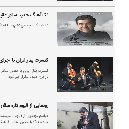
تک‌آهنگ جدید سالار عقی
تک‌آهنگ «چه می‌کشم؟» با آهنگس
کنسرت بهار ایران با اجرای
در برج میلاد برگزار می‌شود.
رونمایی از آلبوم تازه سال
مراسم رونمایی از آلبوم «سپردمت
خرداد ۱۴۰۱ با حضور اهالیِ فرهنگ و هنر در مجموعه‌ فرهنگان فرشته برگزار شد.