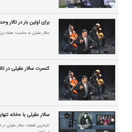
برای اولین بار در تالار وح
سالار عقیلی به مناسبت هفته بزر
کنسرت سالار عقیلی در تا
سالار عقیلی با «خانه تنها
تازه‌ترین قطعات سالار عقیلی در
می‌شود.