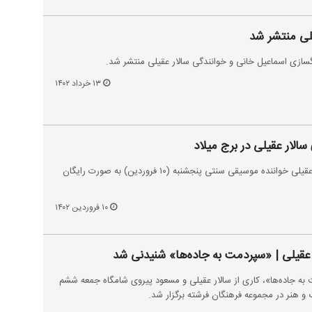
لی منتشر شد
ازی اسماعیل خانی و خوانندگی سالار عقیلی منتشر شد.
۱۳ خرداد ۱۴۰۲
 سالار عقیلی در برج میلاد
کنسرت بهار ایران با حضور سالار عقیلی خواننده موسیقی سنتی پنجشنبه (۱۰ فروردین) به صورت رایگان
۱۰ فروردین ۱۴۰۲
ار عقیلی | «سپردمت به جاده‌ها» شنیدنی شد
 به جاده‌ها»، کاری از سالار عقیلی و مسعود پیروی شامگاه جمعه ششم