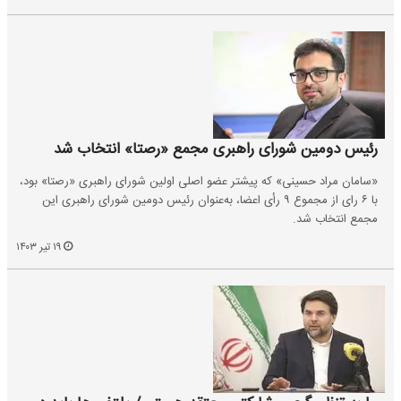
رئیس دومین شورای راهبری مجمع «رصتا» انتخاب شد
«سامان مراد حسینی» که پیشتر عضو اصلی اولین شورای راهبری «رصتا» بود،
با ۶ رای از مجموع ۹ رأی اعضا، به‌عنوان رئیس دومین شورای راهبری این
مجمع انتخاب شد.
۱۹ تیر ۱۴۰۳