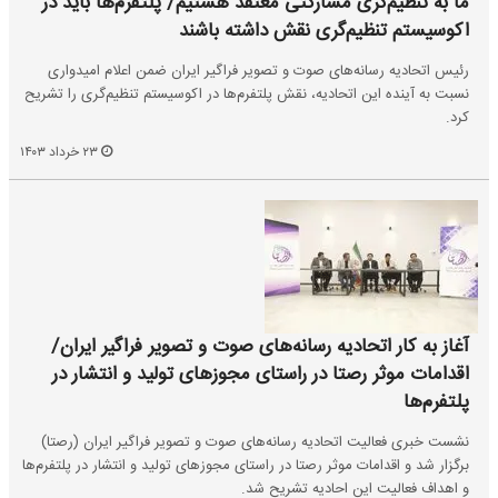
ما به تنظیم‌گری مشارکتی معتقد هستیم/ پلتفرم‌ها باید در
اکوسیستم تنظیم‌گری نقش داشته باشند
رئیس اتحادیه رسانه‌های صوت و تصویر فراگیر ایران ضمن اعلام امیدواری
نسبت به آینده این اتحادیه، نقش پلتفرم‌ها در اکوسیستم تنظیم‌گری را تشریح
کرد.
۲۳ خرداد ۱۴۰۳
آغاز به کار اتحادیه رسانه‌های صوت و تصویر فراگیر ایران/
اقدامات موثر رصتا در راستای مجوزهای تولید و انتشار در
پلتفرم‌ها
نشست خبری فعالیت اتحادیه رسانه‌های صوت و تصویر فراگیر ایران (رصتا)
برگزار شد و اقدامات موثر رصتا در راستای مجوزهای تولید و انتشار در پلتفرم‌ها
و اهداف فعالیت این احادیه تشریح شد.