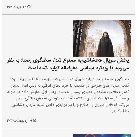
۲۲ خرداد ۱۴۰۳
پخش سریال «حشاشین» ممنوع شد/ سخنگوی رصتا: به نظر
می‌رسد با رویکرد سیاسی مغرضانه تولید شده است
سخنگوی مجمع رصتا درباره سریال «حشاشین» و لزوم حذف آن از پلتفرم‌ها
گفت: سریال‌های خارجی در مقایسه با سریال‌های ایرانی به دلیل اقبال بسیار
کمتر مخاطب، مشمول ممیزی پسینی هستند. یعنی اول نمایش داده می‌شوند
و بعداً اگر ساترا ملاحظه ای داشته باشد به سکوهای نمایش خانگی اعلام
می‌کند که فلان سریال را اصلاح و یا در مواردی خاص شبیه سریال حشاشین
حذف کنند.
۰۹ اردیبهشت ۱۴۰۳