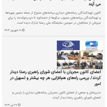
می آیند
کانون تهیه‌کنندگان رسانه‌های دیداری برنامه‌های متنوع از جمله حضور چهره‌ها
و تهیه‌کنندگان برنامه‌های محبوب سکوها از «صداتو» تا «پدرخوانده» را برای
میزبانی از مخاطبان در سومین نمایشگاه ملی رصتا تدارک دیده است.
۲۰ شهریور ۱۴۰۳
اعضای کانون مجریان با اعضای شورای راهبری رصتا دیدار
کردند/ بررسی راه‌های هم‌افزایی هر چه بیشتر و تسهیل در
امور
مدیرعامل و جمعی از اعضای کانون مجریان رسانه‌های دیداری با رئیس و
اعضای شورای راهبری رصتا دیدار کردند.
۲۷ تیر ۱۴۰۳