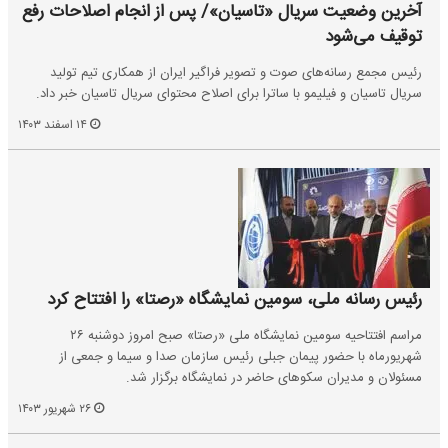
آخرین وضعیت سریال «تاسیان»/ پس از انجام اصلاحات رفع
توقیف می‌شود
رئیس مجمع رسانه‌های صوت و تصویر فراگیر ایران از همکاری تیم تولید
سریال تاسیان و فیلیمو با ساترا برای اصلاح محتوای سریال تاسیان خبر داد.
۱۴ اسفند ۱۴۰۳
رئیس رسانه ملی، سومین نمایشگاه «رصتا» را افتتاح کرد
مراسم افتتاحیه سومین نمایشگاه ملی «رصتا» صبح امروز دوشنبه ۲۶
شهریورماه‌ با حضور پیمان جبلی رئیس سازمان صدا و سیما و جمعی از
مسئولان و مدیران سکوهای حاضر در نمایشگاه برگزار شد.
۲۶ شهریور ۱۴۰۳