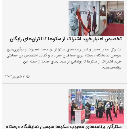
تخصیص اعتبار خرید اشتراک از سکوها تا اکران‌های رایگان
مدیرکل صدور مجوز و امور رسانه‌های ساترا از برنامه‌ها، تغییرات و نوآوری‌های
سومین نمایشگاه «رصتا» برای مخاطبان‌ خبر داد و گفت: اختصاص بن حمایتی
خرید اشتراک از سکوها تا رونمایی از سریال‌های جدید از جمله این
برنامه‌هاست.
۲۱ شهریور ۱۴۰۳
ستارگان برنامه‌های محبوب سکوها سومین نمایشگاه «رصتا»