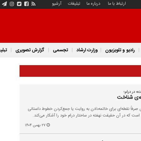
ارتباط با ما
درباره ما
تبلیغات
آرشیو
رادیو و تلویزیون
وزارت ارشاد
تجسمی
گزارش تصویری
تبلی
» در درام؛
ظه‌ی شناخت
 صرفاً نقطه‌ای برای خاتمه‌دادن به روایت یا جمع‌کردن خطوط داستانی
 است که در آن حقیقت نهفته در ساختار درام خود را آشکار می‌کند.
۲۷ بهمن ۱۴۰۴