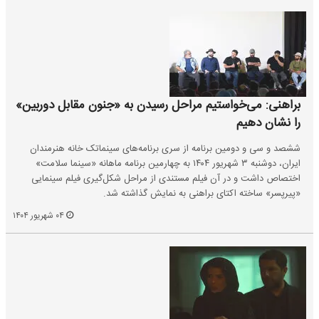
براهنی: می‌خواستیم مراحل رسیدن به «جنون مقابل دوربین»
را نشان دهیم
ششصد و سی و دومین برنامه از سری برنامه‌های سینماتک خانه هنرمندان
ایران، دوشنبه ۳ شهریور ۱۴۰۴ به چهارمین برنامه ماهانه «سینما سلامت»
اختصاص داشت و در آن فیلم مستندی از مراحل شکل‌گیری فیلم سینمایی
«پیرپسر» ساخته اکتای براهنی به نمایش گذاشته شد.
۰۴ شهریور ۱۴۰۴