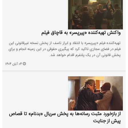
واکنش تهیه‌کننده «پیرپسر» به قاچاق فیلم
تهیه‌کننده فیلم «پیرپسر» با انتقاد و ابراز تاسف از پخش نسخه غیرقانونی این
فیلم در فضای مجازی تاکید کرد که پیگیری حقوقی در این زمینه انجام و برای
پخش قانونی آن در یک پلتفرم اقدام خواهد شد.
۰۴ آبان ۱۴۰۴
از بازخورد مثبت رسانه‌ها به پخش سریال «بدنام» تا قصاص
پیش از جنایت