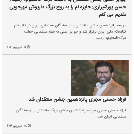
حسن پورشیرازی: جایزه ام را به روح بزرگ داریوش مهرجویی
تقدیم می کنم
مراسم پانزدهمین جشن منتقدان و نویسندگان سینمایی ایران در تالار قلم
کتابخانه ملی ایران برگزار شد و جوایز اصلی به فیلم سینمایی «علت
مرگ:نامعلوم» رسید.
۰۹ شهریور ۱۴۰۴
فرزاد حسنی مجری پانزدهمین جشن منتقدان شد
فرزاد حسنی مجری مراسم پانزدهمین جشن بزرگ منتقدان و نویسندگان
سینمایی ایران شد.
۰۸ شهریور ۱۴۰۴