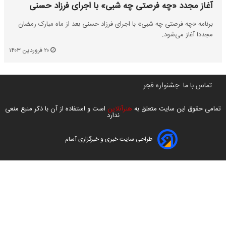
آغاز مجدد «چه فرصتی چه شبی» با اجرای فرزاد حسنی
برنامه «چه فرصتی چه شبی» با اجرای فرزاد حسنی بعد از ماه مبارک رمضان
مجددا آغاز می‌شود.
۲۰ فروردین ۱۴۰۳
تماس با ما
جشنواره فجر
تمامی حقوق این سایت متعلق به
هنرآنلاین
است و استفاده از آن با ذکر منبع منعی
ندارد
طراحی سایت خبری و خبرگزاری آسام