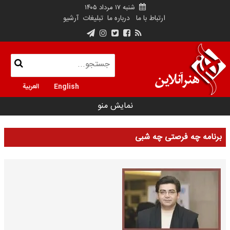
شنبه ۱۷ مرداد ۱۴۰۵
ارتباط با ما
درباره ما
تبلیغات
آرشیو
English
العربية
نمایش منو
برنامه چه فرصتی چه شبی