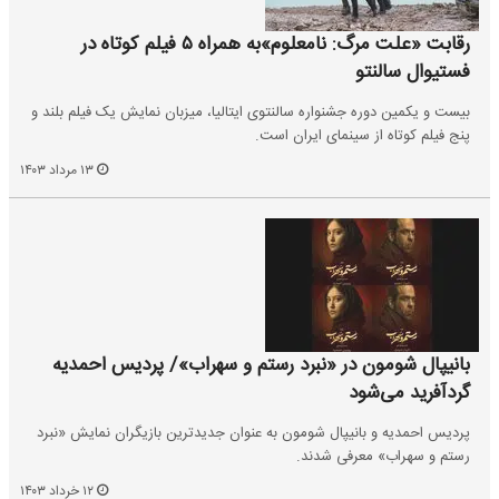
رقابت «علت مرگ: نامعلوم»به همراه ۵ فیلم کوتاه در
فستیوال سالنتو
بیست و یکمین دوره جشنواره سالنتوی ایتالیا، میزبان نمایش یک فیلم بلند و
پنج فیلم کوتاه از سینمای ایران است.
۱۳ مرداد ۱۴۰۳
بانیپال شومون در «نبرد رستم و سهراب»/ پردیس احمدیه
گردآفرید می‌شود
پردیس احمدیه و بانیپال شومون به عنوان جدیدترین بازیگران نمایش «نبرد
رستم و سهراب» معرفی شدند.
۱۲ خرداد ۱۴۰۳