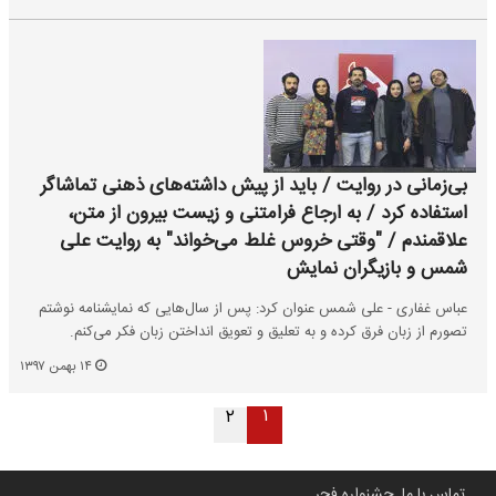
بی‌زمانی در روایت / باید از پیش داشته‌های ذهنی تماشاگر
استفاده کرد / به ارجاع فرامتنی و زیست بیرون از متن،
علاقمندم / "وقتی خروس غلط می‌خواند" به روایت علی
شمس و بازیگران نمایش
عباس غفاری - علی شمس عنوان کرد: پس از سال‌هایی که نمایشنامه نوشتم
تصورم از زبان فرق کرده و به تعلیق و تعویق انداختن زبان فکر می‌کنم.
۱۴ بهمن ۱۳۹۷
۱
۲
تماس با ما
جشنواره فجر