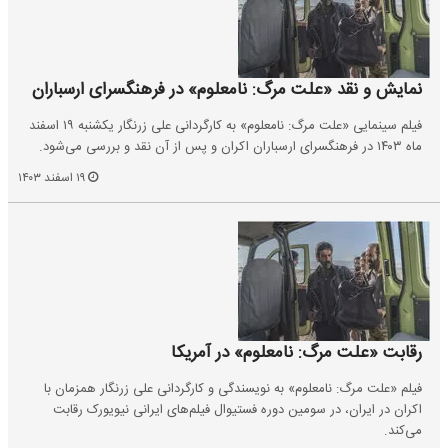
نمایش و نقد «علت مرگ: نامعلوم» در فرهنگسرای ارسباران
فیلم سینمایی «علت مرگ: نامعلوم» به کارگردانی علی زرنگار یکشنبه ۱۹ اسفند
ماه ۱۴۰۳ در فرهنگسرای ارسباران اکران و پس از آن نقد و بررسی می‌شود.
۱۹ اسفند ۱۴۰۳
رقابت «علت مرگ: نامعلوم» در آمریکا
فیلم «علت مرگ: نامعلوم» به نویسندگی و کارگردانی علی زرنگار همزمان با
اکران در ایران، در سومین دوره فستیوال فیلم‌های ایرانی نیویورک رقابت
می‌کند.