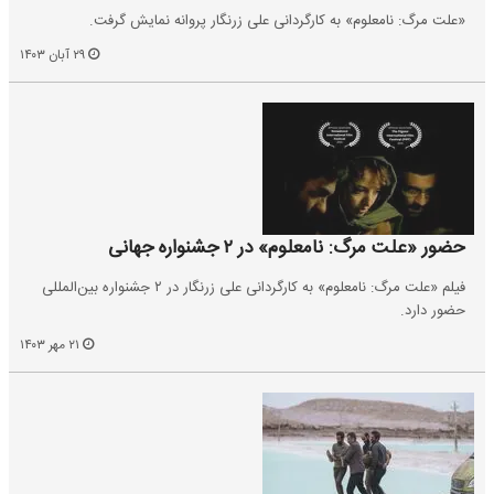
«علت مرگ: نامعلوم» به کارگردانی علی زرنگار پروانه نمایش گرفت.
۲۹ آبان ۱۴۰۳
حضور «علت مرگ: نامعلوم» در ۲ جشنواره جهانی
فیلم «علت مرگ: نامعلوم» به کارگردانی علی زرنگار در ۲ جشنواره بین‌المللی
حضور دارد.
۲۱ مهر ۱۴۰۳