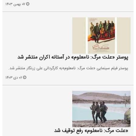
۰۷ بهمن ۱۴۰۳
پوستر «علت مرگ: نامعلوم» در آستانه اکران منتشر شد
پوستر فیلم سینمایی «علت مرگ: نامعلوم»به کارگردانی علی زرنگار منتشر شد.
۰۲ دی ۱۴۰۳
«علت مرگ: نامعلوم» رفع توقیف شد