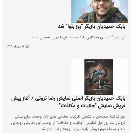
بابک حمیدیان بازیگر "روز بلوا" شد
"روز بلوا" دومین همکاری بابک حمیدیان با بهروز شعیبی است.
۱۶ مرداد ۱۳۹۸
بابک حمیدیان بازیگر اصلی نمایش رضا ثروتی / آغاز پیش
فروش نمایش "جنایات و مکافات"
روز گذشته همزمان با تکمیل ظرفیت صندلی های تالار وحدت برای پیش
فروش سه روز اول نمایش "جنایت و مکافات" از پوستر این نمایش رونمایی
شد و مرحله دوم فروش بلیت برای روزهای آتی آغاز شد.