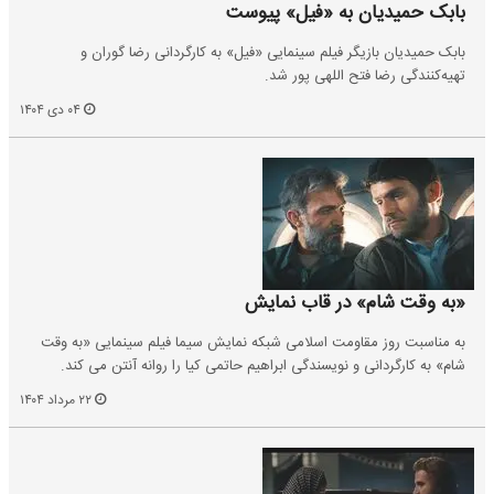
بابک حمیدیان به «فیل» پیوست
بابک حمیدیان بازیگر فیلم سینمایی «فیل» به کارگردانی رضا گوران و
تهیه‌کنندگی رضا فتح‌ اللهی ‌پور شد.
۰۴ دی ۱۴۰۴
«به وقت شام» در قاب نمایش
به مناسبت روز مقاومت اسلامی شبکه نمایش سیما فیلم‌ سینمایی «به وقت
شام» به کارگردانی و نویسندگی ابراهیم حاتمی کیا را روانه آنتن می کند.
۲۲ مرداد ۱۴۰۴