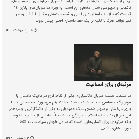
:یکی از سخت‌ترین کارها در نگارش فیلمنامه سریال، جلوگیری از نوسان‌های
ناگهانی و سینوسی شدن منحنی آن است. به ویژه در سریال‌های بالای 10
قسمت که نیازمند داستان‌های فرعی و شخصیت‌های مکمل فراوان بوده و
نمی‌توانند صرفا با تکیه بر یک خط داستان اصلی پیش بروند.
۱۸ اردیبهشت ۱۴۰۴
مرثیه‌ای برای انسانیت
در قسمت هشتم سریال «تاسیان»، یکی از نقاط اوج دراماتیک داستان با
مونولوگ احساسی شخصیت «جمشید نجات» رقم می‌خورد؛ شخصیتی که با
بازی درخشان و درونی‌شده‌ی بابک حمیدیان به یکی از ماندگارترین چهره‌های
این سریال بدل شده است. مونولوگی که نه صرفاً نمایشی از خشم یا اندوه،
بلکه مرثیه‌ای برای انسان‌هایی است که در دل طوفان سیاست، نه فقط
باورهایشان، بلکه…
۱۹ فروردین ۱۴۰۴