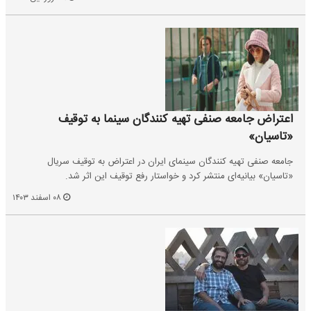
اعتراض جامعه صنفی تهیه کنندگان سینما به توقیف
«تاسیان»
جامعه صنفی تهیه کنندگان سینمای ایران در اعتراض به توقیف سریال
«تاسیان» بیانیه‌ای منتشر کرد و خواستار رفع توقیف این اثر شد.
۰۸ اسفند ۱۴۰۳