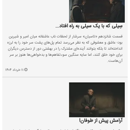
سِیلی که با یک سیلی به راه افتاد...
قسمت شانزدهم «تاسیان» سرشار از لحظات ناب عاشقانه میان امیر و شیرین
بود؛ عاشق و معشوقی که به نظر می‌رسد تمام پل‌های پشت سر خود را به لرزه
انداخته‌اند تا بلکه بتوانند آینده‌ای مشترک را در بهشتی دور از دسترس دیگران
برای خود خلق کنند، اما سایه سنگین سوءتفاهم‌ها و بدخواهی‌ها هنوز بر سر
آن‌هاست.
۱۱ خرداد ۱۴۰۴
آرامش پیش از طوفان!