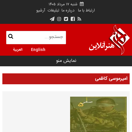
شنبه ۱۷ مرداد ۱۴۰۵
ارتباط با ما
درباره ما
تبلیغات
آرشیو
English
العربية
نمایش منو
امیرموسی کاظمی