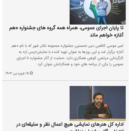
تا پایان اجرای عمومی، همراه همه گروه های جشنواره «هم
آغاز» خواهم ماند
امیر موسی کاظمی دبیر نخستین جشنواره مجموعه تئاتر شهر که با نام «هم
آغاز» برگزار شد و این روزها به عنوان تهیه کننده با نمایش«پس از» به
کارگردانی مرتضی کوهی همکاری دارد، حمایت از آثار جشنواره تا اجرای
عمومی را یکی از برنامه های خود و همکارانش عنوان کرد.
۱۵ فروردین ۱۴۰۳
اداره کل هنرهای نمایشی هیچ اعمال نظر و سلیقه‌ای در