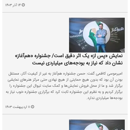
۱۴ آذر ۱۴۰۳
نمایش «پس از» یک اثر دقیق است/ جشنواره «هم‌آغاز»
نشان داد که نیاز به بودجه‌های میلیاردی نیست
امیرموسی کاظمی گفت: حسن جشنواره هم‌آغاز به غیر از کیفیت آثار، مستقل
بودن آن بود که بدون هیچ حمایتی از هیچ نهادی حتی مرکز هنرهای نمایشی
برگزار شد و ما از محل فروش نمایش‌ها و کمک سایت تیوال این جشنواره را
برگزار کردیم و به نظرم این جشنواره ثابت کرد که برگزاری جشنواره خوب نیاز به
بودجه‌ها میلیاردی ندارد.
۱۱ اردیبهشت ۱۴۰۳