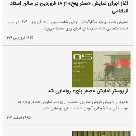
آغاز اجرای نمایش «صفر پنج» از ۱۸ فروردین در سالن استاد
انتظامی
نمایش «صفر پنج» به‌کارگردانی آروین شاه‌حسینی از ۱۸ فروردین ۱۴۰۴ در سالن
استاد انتظامی خانه هنرمندان ایران روی صحنه می‌رود.
۱۶ فروردین ۱۴۰۴
از پوستر نمایش «صفر پنج» رونمایی شد
همزمان با پیش فروش سه روز نخست از پوستر نمایش «صفر پنج» به
نویسندگی و کارگردانی آروین شاه حسینی رونمایی شد.
۲۶ اسفند ۱۴۰۴