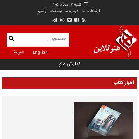
شنبه ۱۷ مرداد ۱۴۰۵
ارتباط با ما
درباره ما
تبلیغات
آرشیو
English
العربية
نمایش منو
اخبار کتاب