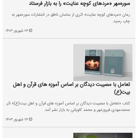
سوره‌مهر «مردهای کوچه عنایت» را به بازار فرستاد
رمان «مردهای کوچه عنایت» اثری از ساسان ناطق در انتشارات سوره‌مهر به
چاپ رسید.
۲۶ شهریور ۱۴۰۳
تعامل با مصیبت دیدگان بر اساس آموزه های قرآن و اهل
بیت(ع)
کتاب «تعامل با مصیبت دیدگان بر اساس آموزه های قرآن و اهل بیت(ع)» اثر
محمدمهدی فیروزمهر و محمد کاویانی به بازار نشر آمد.
۲۶ شهریور ۱۴۰۳