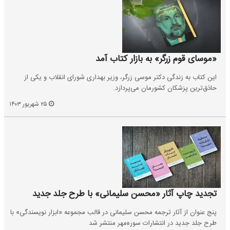
«موسای قوم زرگر» به بازار کتاب آمد
این کتاب به زندگی دکتر موسی زرگر، وزیر بهداری شورای انقلاب و یکی از
حاذق‌ترین پزشکان کشورمان می‌پردازد.
۲۵ شهریور ۱۴۰۳
تجدید چاپ آثار «محسن سلیمانی» با طرح جلد جدید
پنج عنوان از آثار ترجمه محسن سلیمانی در قالب مجموعه «ابزار نویسندگی» با
طرح جلد جدید در انتشارات سوره‌مهر منتشر شد