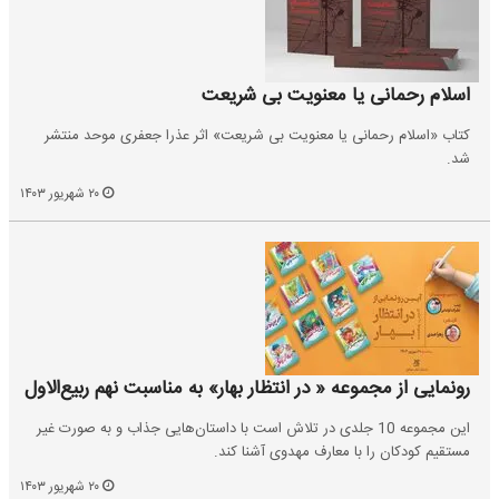
اسلام رحمانی یا معنویت بی‌ شریعت
کتاب «اسلام رحمانی یا معنویت بی شریعت» اثر عذرا جعفری موحد منتشر
شد.
۲۰ شهریور ۱۴۰۳
رونمایی از مجموعه « در انتظار بهار» به مناسبت نهم ربیع‌الاول
این مجموعه 10 جلدی در تلاش است با داستان‌هایی جذاب و به صورت غیر
مستقیم کودکان را با معارف مهدوی آشنا کند.
۲۰ شهریور ۱۴۰۳