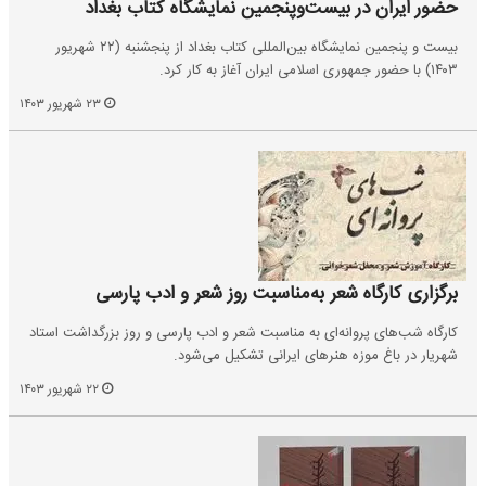
حضور ایران در بیست‌وپنجمین نمایشگاه کتاب بغداد
بیست و پنجمین نمایشگاه بین‌المللی کتاب بغداد از پنجشنبه (۲۲ شهریور
۱۴۰۳) با حضور جمهوری اسلامی ایران آغاز به کار کرد.
۲۳ شهریور ۱۴۰۳
برگزاری کارگاه شعر به‌مناسبت روز شعر و ادب پارسی
کارگاه شب‌های پروانه‌ای به مناسبت شعر و ادب پارسی و روز بزرگداشت استاد
شهریار در باغ موزه هنرهای ایرانی تشکیل می‌شود.
۲۲ شهریور ۱۴۰۳