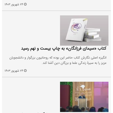
۲۴ شهریور ۱۴۰۳
کتاب «سیمای فرزانگان» به چاپ بیست و نهم رسید
انگیزه اصلی نگارش کتاب حاضر این بوده که روحانیون بزرگوار و دانشجویان
عزیز را به سیرۀ زندگی علما و بزرگان دین آشنا کند.
۲۴ شهریور ۱۴۰۳