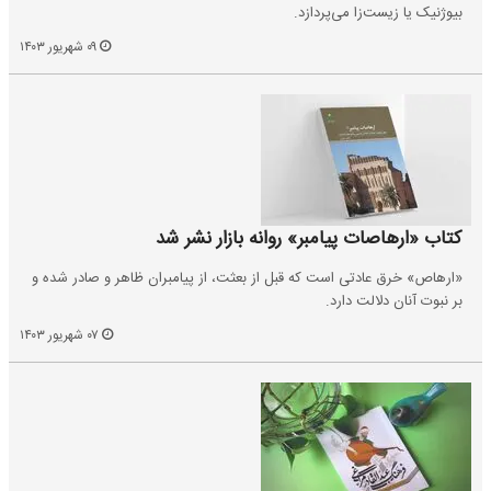
بیوژنیک یا زیست‌زا می‌پردازد.
۰۹ شهریور ۱۴۰۳
کتاب «ارهاصات پیامبر» روانه بازار نشر شد
«ارهاص» خرق عادتی است که قبل از بعثت، از پیامبران ظاهر و صادر شده و
بر نبوت آنان دلالت دارد.
۰۷ شهریور ۱۴۰۳