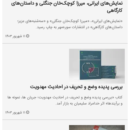
نمایش‌های ایرانی، میرزا کوچک‌خان جنگلی و داستان‌های
کارگاهی
«نمایش‌های ایرانی»، «میرزا کوچک‌خان جنگلی» و «سه‌شنبه‌های عزیز؛
داستان‌های کارگاهی» در انتشارات سوره‌مهر به چاپ رسید.
۱۱ شهریور ۱۴۰۳
بررسی پدیده وضع و تحریف در احادیث مهدویت
کتاب «بررسی پدیده وضع و تحریف در احادیث مهدویت؛ جریان ها، نمونه ها
و برآیندها» اثر خدامراد سلیمیان به بازار آمد.
۱۱ شهریور ۱۴۰۳