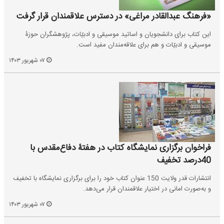
«فرهنگ عبدالقادر مراغی» در دسترس علاقمندان قرار گرفت
این کتاب برای دانشجویان و اساتید موسیقی و ادبیّات، پژوهشگران حوزۀ
موسیقی و ادبیّات و هم برای علاقه‌‎مندان مفید است.
۰۷ شهریور ۱۴۰۳
فراخوان برگزاری نمایشگاه کتاب در هفتۀ دفاع‌مقدس با
40درصد تخفیف
انتشارات قدر ولایت 150 عنوان کتاب خود را برای برگزاری نمایشگاه با تخفیف
و به‌صورت امانی در اختیار علاقمندان قرار می‌دهد.
۰۷ شهریور ۱۴۰۳