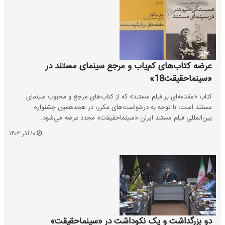
عرضه کتاب‌های کم‌یاب و مرجع سینمای مستند در
«سینماحقیقت18»
کتاب «مقدمه‌ای بر فیلم مستند» که از کتاب‌های مرجع و محبوب سینمای
مستند است، با توجه به درخواست‌های مکرر، در هجدهمین جشنواره
بین‌المللی فیلم مستند ایران «سینماحقیقت» مجدد عرضه می‌شود.
۱۰ آذر ۱۴۰۳
دو بزرگداشت و یک نکوداشت در «سینماحقیقت»