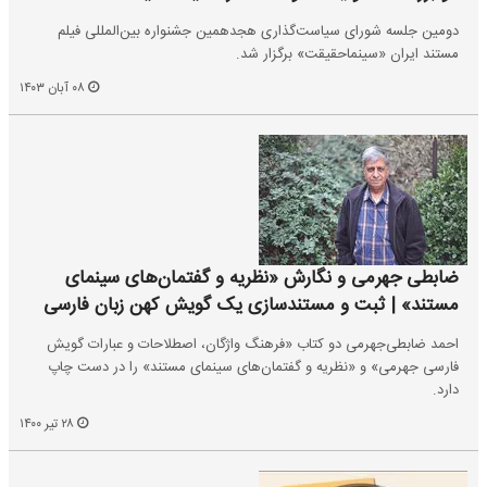
دومین جلسه شورای سیاست‌گذاری هجدهمین جشنواره بین‌المللی فیلم
مستند ایران «سینماحقیقت» برگزار شد.
۰۸ آبان ۱۴۰۳
ضابطی‌ جهرمی و نگارش «نظریه و گفتمان‌های سینمای
مستند» | ثبت و مستندسازی یک گویش کهن زبان فارسی
احمد ضابطی‌جهرمی دو کتاب «فرهنگ واژگان، اصطلاحات و عبارات گویش
فارسی جهرمی» و «نظریه و گفتمان‌های سینمای مستند» را در دست چاپ
دارد.
۲۸ تیر ۱۴۰۰