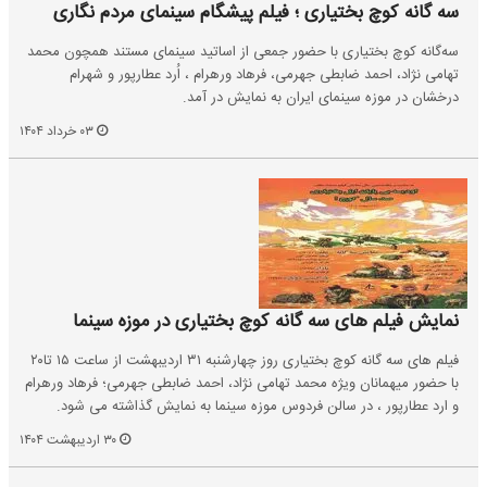
سه گانه کوچ بختیاری ؛ فیلم پیشگام سینمای مردم نگاری
سه‌گانه کوچ بختیاری با حضور جمعی از اساتید سینمای مستند همچون محمد
تهامی نژاد، احمد ضابطی جهرمی، فرهاد ورهرام ، اُرد عطارپور و شهرام
درخشان در موزه‌ سینمای ایران به نمایش در آمد.
۰۳ خرداد ۱۴۰۴
نمایش فیلم های سه گانه کوچ بختیاری در موزه سینما
فیلم های سه گانه کوچ بختیاری روز چهارشنبه ۳۱ اردیبهشت از ساعت ۱۵ تا۲۰
با حضور میهمانان ویژه محمد تهامی نژاد، احمد ضابطی جهرمی؛ فرهاد ورهرام
و ارد عطارپور ، در سالن فردوس موزه سینما به نمایش گذاشته می شود.
۳۰ اردیبهشت ۱۴۰۴