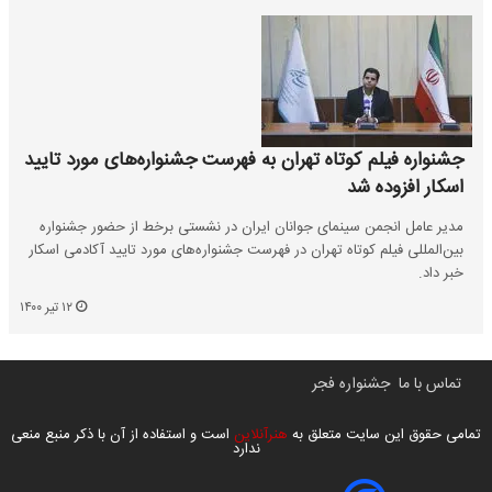
جشنواره فیلم کوتاه تهران به فهرست جشنواره‌های مورد تایید
اسکار افزوده شد
مدیر عامل انجمن سینمای جوانان ایران در نشستی برخط از حضور جشنواره
بین‌المللی فیلم کوتاه تهران در فهرست جشنواره‌های مورد تایید آکادمی اسکار
خبر داد.
۱۲ تیر ۱۴۰۰
تماس با ما
جشنواره فجر
تمامی حقوق این سایت متعلق به
هنرآنلاین
است و استفاده از آن با ذکر منبع منعی
ندارد