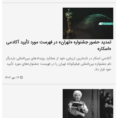
تمدید حضور جشنواره «تهران» در فهرست مورد تأیید آکادمی
«اسکار»
آکادمی اسکار در تازه‌ترین ارزیابی خود از عملکرد رویدادهای بین‌المللی باردیگر
نام جشنواره بین‌المللی فیلم‌کوتاه تهران را در فهرست جشنواره‌های مورد تأیید
خود قرار داد.
۱۴ مهر ۱۴۰۳