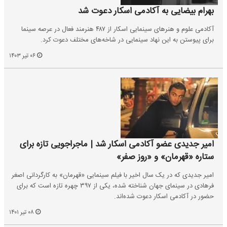
بهرام بیضایی به آکادمی اسکار دعوت شد
آکادمی علوم و هنرهای سینمایی اسکار از ۴۸۷ هنرمند فعال در عرصه سینما
برای پیوستن به این نهاد سینمایی در شاخه‌های مختلف دعوت کرد.
۰۶ تیر ۱۴۰۳
امیر جدیدی عضو آکادمی اسکار شد | ماجراجویی تازه برای
ستاره «قهرمان» و «روز صفر»
امیر جدیدی که در یک سال اخیر با فیلم سینمایی «قهرمان» به کارگردانی اصغر
فرهادی در سینمای جهان شناخته شده، یکی از ۳۹۷ چهره تازه است که برای
حضور در آکادمی اسکار دعوت شده‌اند.
۰۸ تیر ۱۴۰۱