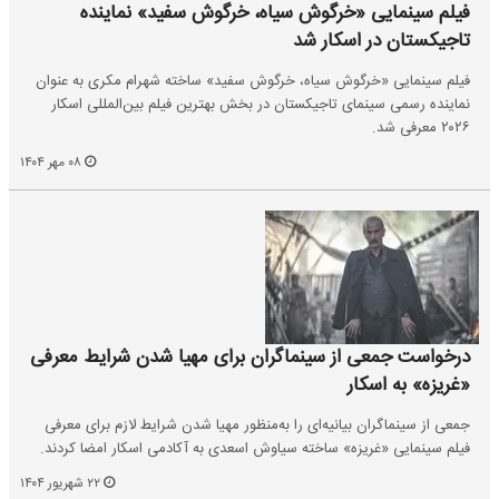
فیلم سینمایی «خرگوش سیاه، خرگوش سفید» نماینده
تاجیکستان در اسکار شد
فیلم سینمایی «خرگوش سیاه، خرگوش سفید» ساخته شهرام مکری به عنوان
نماینده رسمی سینمای تاجیکستان در بخش بهترین فیلم بین‌المللی اسکار
۲۰۲۶ معرفی شد.
۰۸ مهر ۱۴۰۴
درخواست جمعی از سینماگران برای مهیا شدن شرایط معرفی
«غریزه» به اسکار
جمعی از سینماگران بیانیه‌ای را به‌منظور مهیا شدن شرایط لازم برای معرفی
فیلم سینمایی «غریزه» ساخته سیاوش اسعدی به آکادمی اسکار امضا کردند.
۲۲ شهریور ۱۴۰۴