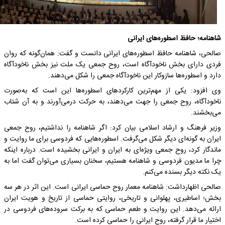
شاهنامه؛ حافظ اسطوره‌های ایرانی
صالحی، شاهنامه حافظ اسطوره‌های ایرانی دانست و گفت: همان‌گونه که روان
فردی دارای بخش ناخودآگاه است، روح جمعی یک ملت نیز بخش ناخودآگاه
دارد و اسطوره‌ها سازوکار این ناخودآگاه جمعی را شکل می‌دهند.
وی افزود: یکی از مهم‌ترین کارکردهای اسطوره‌ها این است که به‌صورت
ناخودآگاه، روح جمعی را جهت می‌دهند، به حرکت درمی‌آورند و به آن شتاب
می‌بخشند.
وزیر فرهنگ و ارشاد اسلامی بیان کرد: اگر شاهنامه را نداشتیم، روح جمعی
ایران به گونه‌ای دیگر شکل می‌گرفت. اسطوره‌هایی که فردوسی برای ما روایت و
ماندگار کرد، روح جمعی ویژه‌ای به ایران و ایرانی بخشیده است. درباره اینکه
چرا ما مدیون فردوسی و شاهنامه هستیم، سخنان بسیاری می‌توان گفت اما به
یک نکته دیگر بسنده می‌کنم.
صالحی اظهارداشت: شاهنامه معمار روح حماسی ایرانی است. این اثر در هر سه
بخش؛ اساطیری، پهلوانی و تاریخی، روایتی حماسی از تاریخ و هویت ایران
ارائه می‌دهد. این روایت و طعم حماسی که به برکت سروده‌های فردوسی در
اختیار ما قرار گرفته، روح ایرانی را حماسی کرده است.