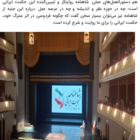
هم دستورالعمل‌های عملی. شاهنامه روایتگر و تبیین‌کننده این حکمت ایرانی
است؛ چه در حوزه نظر و اندیشه و چه در عرصه عمل. درباره این جنبه از
شاهنامه نیز می‌توان بسیار سخن گفت که چگونه فردوسی در اثر سترگ خود،
حکمت ایرانی را برای ما روایت و شرح کرده است.