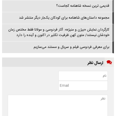
قدیمی ترین نسخه شاهنامه کجاست؟
مجموعه داستان‌های شاهنامه برای کودکان یک‌بار دیگر منتشر شد
کارگردان نمایش «بیژن و منیژه»: آثار فردوسی و مولانا فقط مختص زمان
خودشان نیستند/ متون کهن ظرفیت تکثیر در اکنون و آینده را دارد
برای معرفی فردوسی فیلم و سریال و مستند می‌سازیم
ارسال نظر