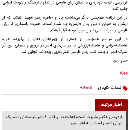
فردوسی، توجه دوباره‌ای به نقش زبان فارسی در تداوم فرهنگ و هویت ایرانی
جلب کنند.
در این برنامه همچنین با گرامی‌داشت یاد و خاطره رهبر شهید انقلاب که از
ایشان به‌ عنوان «امینِ زبان فارسی» یاد شده است، اهمیت پاسداری از زبان
فارسی و میراث ادبی ایران مورد توجه قرار گرفت.
در این مراسم همچنین از جمعی از چهره‌های فعال و برگزیده حوزه
شاهنامه‌خوانی و شاهنامه‌پژوهی که در سال‌های اخیر در ترویج و معرفی این اثر
سترگ ادبی و پاسداشت زبان فارسی نقش‌آفرین بوده‌اند، تجلیل شد.
منبع: ایرنا
ویژه:
کلمات کلیدی:
شاهنامه
اخبار مرتبط
فردوسی حکیم بشریت است، اهانت به او قابل اغماض نیست / رستم یک
ایرانی اصیل است و نه اهل یمن