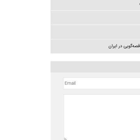
ه‌گویی در ایران