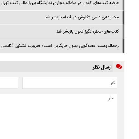
عرضه کتاب‌های کانون در سامانه مجازی نمایشگاه بین‌المللی کتاب تهران
مجموعه‌ی علمی «کاوش در فضا» بازنشر شد
کتاب‌های خاطره‌انگیز کانون بازنشر شد
رحماندوست: قصه‌گویی بدون جایگزین است/ ضرورت تشکیل آکادمی قص
ارسال نظر