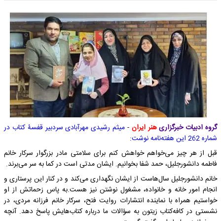
گروه ادبیات خبرگزاری
هنر ایران
-
میثم رشیدی مهرآبادی سردبیر قفسۀ کتاب در
شماره 262 این هفته‌نامه نوشت:
قبل از هر چیز می‌خواهم خواهش کنم برای سلامتی مادر بزرگوار سرکار خانم
فاطمه دانشورجلیل، حمد شفا بخوانیم. ایشان مدتی است در کما به سر می‌برند.
خانم دانشورجلیل سال‌هاست از ایشان نگهداری می‌کند و در کنار این پرستاری و
انجام امور خانه و خانواده، مشغول نوشتن نیز هست.به پاس زحماتش از او
خواستیم همراه با نماینده انتشارات روایت فتح، سرکار خانم فرزانه مردی، در
نشستی در کافه‌کتاب زیتون به سؤالات ما درباره کتاب‌هایش پاسخ دهد. آنچه