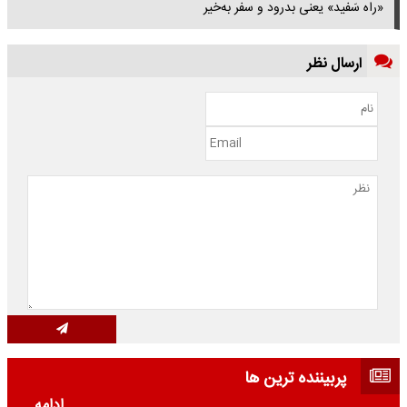
«راه سَفید» یعنی بدرود و سفر به‌خیر
ارسال نظر
پربیننده ترین ها
ادامه ...