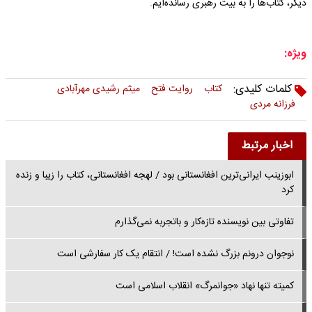
دیگر، کتاب‌ها را به بیت رهبری رسانده‌ایم.
ویژه:
کلمات کلیدی:
کتاب
روایت فتح
میثم رشیدی مهرآبادی
فرزانه مردی
اخبار مرتبط
ابوزینب ایرانی‌ترین افغانستانی بود / لهجه افغانستانی، کتاب را زیبا و زنده
کرد
تفاوتی بین نویسنده تازه‌کار و باتجربه نمی‌گذارم
نوجوان درونم بزرگ نشده است! / انتقام یک کار سفارشی است
کمیته تنها نهاد «جوانمرگ» انقلاب اسلامی است