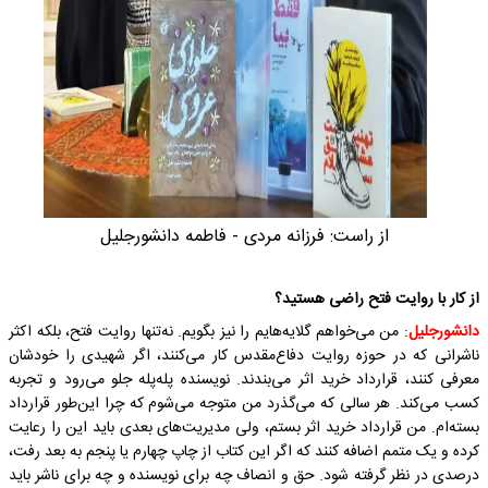
از راست: فرزانه مردی - فاطمه دانشورجلیل
از کار با روایت فتح راضی هستید؟
دانشورجلیل
: من می‌خواهم گلایه‌هایم را نیز بگویم. نه‌تنها روایت فتح، بلکه اکثر
ناشرانی که در حوزه روایت دفاع‌مقدس کار می‌کنند، اگر شهیدی را خودشان
معرفی کنند، قرارداد خرید اثر می‌بندند. نویسنده پله‌پله جلو می‌رود و تجربه
کسب می‌کند. هر سالی که می‌گذرد من متوجه می‌شوم که چرا این‌طور قرارداد
بسته‌ام. من قرارداد خرید اثر بستم، ولی مدیریت‌های بعدی باید این را رعایت
کرده و یک متمم اضافه کنند که اگر این کتاب از چاپ چهارم یا پنجم به بعد رفت،
درصدی در نظر گرفته شود. حق و انصاف چه برای نویسنده و چه برای ناشر باید