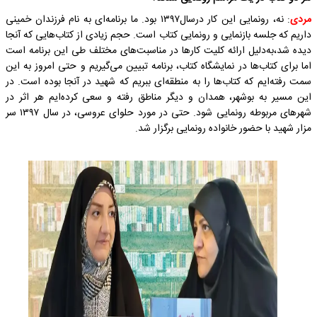
مردی
: نه، رونمایی این کار درسال۱۳۹۷ بود. ما برنامه‌ای به نام فرزندان خمینی
داریم که جلسه بازنمایی و رونمایی کتاب است. حجم زیادی از کتاب‌هایی که آنجا
دیده شد،به‌دلیل ارائه کلیت کار‌ها در مناسبت‌های مختلف طی این برنامه است
اما برای کتاب‌ها در نمایشگاه کتاب، برنامه تبیین می‌گیریم و حتی امروز به این
سمت رفته‌ایم که کتاب‌ها را به منطقه‌ای ببریم که شهید در آنجا بوده است. در
این مسیر به بوشهر، همدان و دیگر مناطق رفته‌ و سعی کرده‌ایم هر اثر در
شهر‌های مربوطه رونمایی شود. حتی در مورد حلوای عروسی، در سال ۱۳۹۷ سر
مزار شهید با حضور خانواده رونمایی برگزار شد.