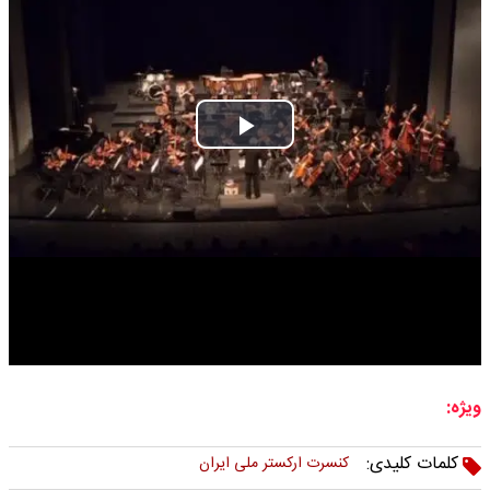
Play
Video
ویژه:
کلمات کلیدی:
کنسرت ارکستر ملی ایران