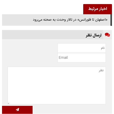
اخبار مرتبط
«اصفهان تا فلورانس» در تالار وحدت به صحنه می‌رود
ارسال نظر