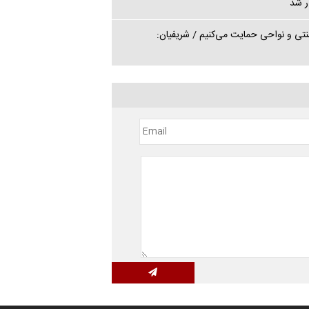
ر شد
نتی و نواحی حمایت می‌کنیم / شریفیان: