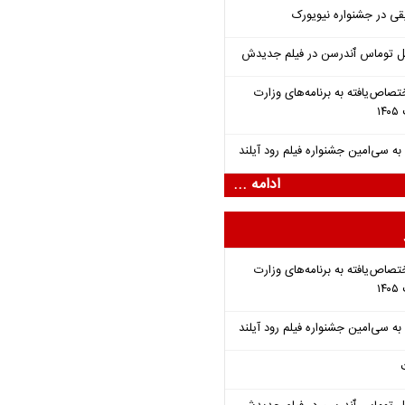
قی در جشنواره نیویورک
ل توماس ٱندرسن در فیلم جدیدش
تصاص‌یافته به برنامه‌های وزارت
ادامه ...
تصاص‌یافته به برنامه‌های وزارت