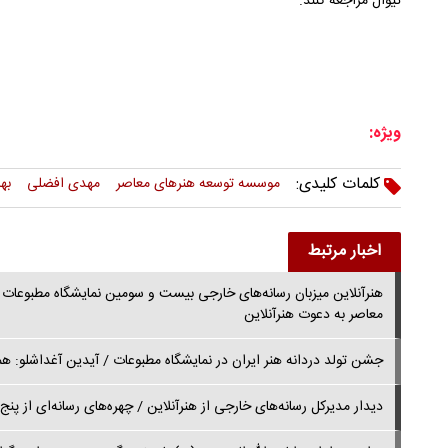
تیوال مراجعه کنند.
ویژه:
کلمات کلیدی:
موسسه توسعه هنرهای معاصر
مهدی افضلی
به
اخبار مرتبط
هنرآنلاین میزبان رسانه‌های خارجی بیست و سومین نمایشگاه مطبوعات ش
معاصر به دعوت هنرآنلاین
جشن تولد دردانه هنر ایران در نمایشگاه مطبوعات / آیدین آغداشلو: هم
دیدار مدیرکل رسانه‌های خارجی از هنرآنلاین / چهره‌های رسانه‌ای از پنج ق