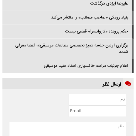
علیرضا ایزدی درگذشت
بنیاد رودکی «صاحب مصائب» را منتشر می‌کند
حکم پرونده «کاروانسرا» قطعی نیست
برگزاری اولین جلسه «میز تخصصی مطالعات موسیقی»؛ اعضا معرفی
شدند
اعلام جزئیات مراسم خاکسپاری استاد فقید موسیقی
ارسال نظر