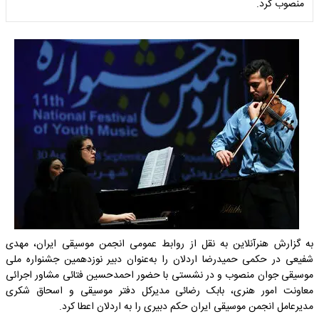
منصوب کرد.
به گزارش هنرآنلاین به نقل از روابط عمومی انجمن موسیقی ایران، مهدی
شفیعی در حکمی حمیدرضا اردلان را به‌عنوان دبیر نوزدهمین جشنواره ملی
موسیقی جوان منصوب و در نشستی با حضور احمدحسین فتائی مشاور اجرائی
معاونت امور هنری، بابک رضائی مدیرکل دفتر موسیقی و اسحاق شکری
مدیرعامل انجمن موسیقی ایران حکم دبیری را به اردلان اعطا کرد.