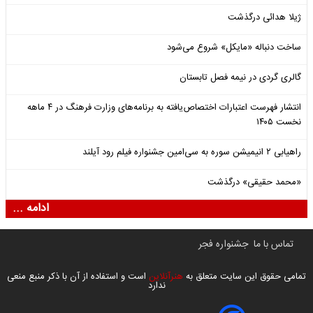
ژیلا هدائی درگذشت
ساخت دنباله «مایکل» شروع می‌شود
گالری گردی در نیمه فصل تابستان
انتشار فهرست اعتبارات اختصاص‌یافته به برنامه‌های وزارت فرهنگ در ۴ ماهه
نخست ۱۴۰۵
راهیابی ۲ انیمیشن سوره به سی‌امین جشنواره فیلم رود آیلند
«محمد حقیقی» درگذشت
ادامه ...
تماس با ما
جشنواره فجر
تمامی حقوق این سایت متعلق به
هنرآنلاین
است و استفاده از آن با ذکر منبع منعی
ندارد