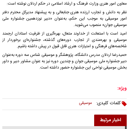
معاون امور هنری وزارت فرهنگ و ارشاد اسلامی در حکم اردلان نوشته است:
نظر به دانش و تجارب ارزنده هنری جنابعالی و به پیشنهاد مدیرکل محترم دفتر
امور موسیقی به موجب این حکم، به‌عنوان «دبیر نوزدهمین جشنواره ملی
موسیقی جوان» منصوب می‌شوید.
امید است با استعانت از خداوند متعال، بهره‌گیری از ظرفیت استادان ارجمند
موسیقی و بهره‌مندی از تجارب دوره‌های گذشته، جشنواره‌ای برخوردار از
شاخصه‌های فرهنگی و امتیازات هنری قابل قبول در پیش داشته باشیم.
حمیدرضا اردلان مدرس دانشگاه، پژوهشگر و موسیقی شناس سه دوره به‌عنوان
دبیر جشنواره ملی موسیقی جوان و چندین دوره نیز به عنوان مشاور دبیر و داور
بخش موسیقی نواحی این جشنواره حضور داشته است.
ویژه:
کلمات کلیدی:
موسیقی
اخبار مرتبط