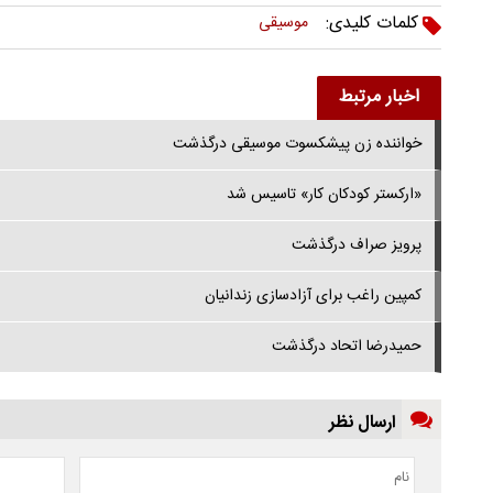
کلمات کلیدی:
موسیقی
اخبار مرتبط
خواننده‌ زن پیشکسوت موسیقی درگذشت
«ارکستر کودکان کار» تاسیس شد
پرویز صراف درگذشت
کمپین راغب برای آزادسازی زندانیان
حمیدرضا اتحاد درگذشت
ارسال نظر