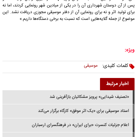
پس از آن دوستان شهرداری آن را در یکی از میادین شهر رونمایی کردند، اما نه
برای تولید اثر و نه برای رونمایی آن از دفتر موسیقی مجوزی دریافت نشد. این
موضوع از جمله گلایه‌هایی است که نسبت به برخی دستگاه‌ها داریم.»
ویژه:
کلمات کلیدی:
موسیقی
اخبار مرتبط
«تصنیف شیدایی» پرویز مشکاتیان بازآفرینی شد
استاد موسیقی برای «یک اثر موفق» کارگاه برگزار می‌کند
اعلام جزئیات کنسرت «برای ایران» در فرهنگسرای ارسباران