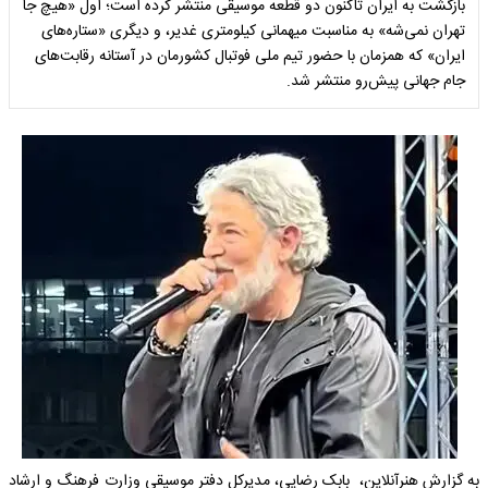
بازگشت به ایران تاکنون دو قطعه موسیقی منتشر کرده است؛ اول «هیچ جا
تهران نمی‌شه» به مناسبت میهمانی کیلومتری غدیر، و دیگری «ستاره‌های
ایران» که همزمان با حضور تیم ملی فوتبال کشورمان در آستانه رقابت‌های
جام جهانی پیش‌رو منتشر شد.
به گزارش هنرآنلاین، بابک رضایی، مدیرکل دفتر موسیقی وزارت فرهنگ و ارشاد