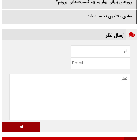
روزهای پایانی بهار به چه کنسرت‌هایی برویم؟
هادی منتظری ۷۱ ساله شد
ارسال نظر