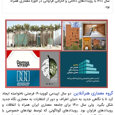
سال ۱۴۰۰ با رویدادهای داخلی و خارجی فراوانی در حوزه معماری همراه
بود.
گروه معماری هنرآنلاین:
دو سال اپیدمی کووید-۱۹ فرصتی ناخواسته ایجاد
کرد تا با نگاهی جدید به دنیای اطراف و دور از انتظارات به معماری نگاه جدید
شکل بگیرد. ولی سال ۱۴۰۰ برای جامعه معماری ایران همراه با اتفاقات و
رویدادهای فراوان بود. رویدادهای گوناگونی که توسط نهادهای خصوصی یا