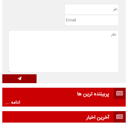
پربیننده ترین ها
ادامه ...
آخرین اخبار