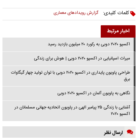
کلمات کلیدی:
گزارش رویدادهای معماری
اخبار مرتبط
اکسپو ۲۰۲۰ دوبی به رکورد ۲۰ میلیون بازدید رسید
میراث اسپانیایی در اکسپو ۲۰۲۰ دوبی | هوش برای زندگی
طراحی پاویون پایداری در اکسپو ۲۰۲۰ دوبی با توان تولید چهار گیگاوات
برق
نگاهی به پاویون آلمان در اکسپو ۲۰۲۰ دوبی
آشنایی با زندگی ۲۵ پیامبر الهی در پاویون اتحادیه جهانی مسلمانان در
اکسپو ۲۰۲۰
ارسال نظر