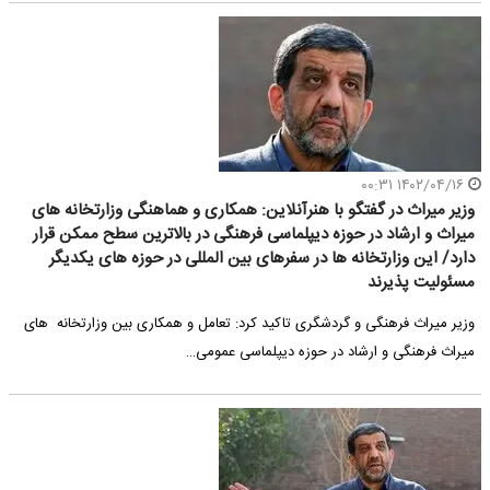
۱۴۰۲/۰۴/۱۶ ۰۰:۳۱
وزیر میراث در گفتگو با هنرآنلاین: همکاری و هماهنگی وزارتخانه های
میراث و ارشاد در حوزه دیپلماسی فرهنگی در بالاترین سطح ممکن قرار
دارد/ این وزارتخانه ها در سفرهای بین المللی در حوزه های یکدیگر
مسئولیت ‌پذیرند
وزیر میراث فرهنگی و گردشگری تاکید کرد: تعامل و همکاری بین وزارتخانه های
میراث فرهنگی و ارشاد در حوزه دیپلماسی عمومی…