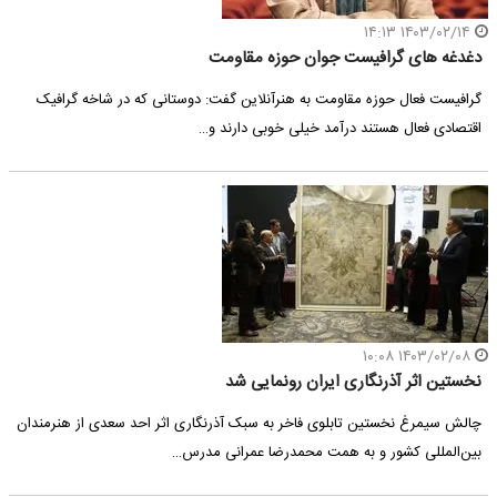
۱۴۰۳/۰۲/۱۴ ۱۴:۱۳
دغدغه های گرافیست‌ جوان حوزه مقاومت
گرافیست فعال حوزه مقاومت به هنرآنلاین گفت: دوستانی که در شاخه گرافیک
اقتصادی فعال هستند درآمد خیلی خوبی دارند و…
۱۴۰۳/۰۲/۰۸ ۱۰:۰۸
نخستین اثر آذرنگاری ایران رونمایی شد
چالش سیمرغ نخستین تابلوی فاخر به سبک آذرنگاری اثر احد سعدی از هنرمندان
بین‌المللی کشور و به همت محمدرضا عمرانی مدرس…