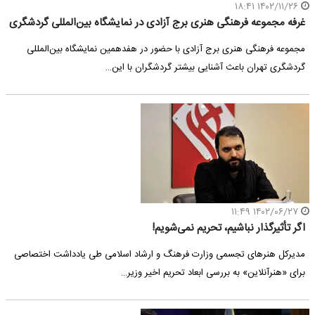
۱۴۰۲/۱۱/۲۶ ۱۸:۴۱
غرفه مجموعه فرهنگی هنری برج آزادی در نمایشگاه بین‌المللی گردشگری
مجموعه فرهنگی هنری برج آزادی با حضور در هفدهمین نمایشگاه بین‌المللی
گردشگری تهران باعث آشنایی بیشتر گردشگران با این…
۱۴۰۲/۰۶/۲۷ ۱۱:۴۹
اگر تأثیرگذار نباشیم، تحریم نمی‌شویم!
مدیرکل هنرهای تجسمی وزارت فرهنگ و ارشاد اسلامی طی یادداشت اختصاصی
برای «هنرآنلاین» به بررسی ابعاد تحریم اخیر وزیر…