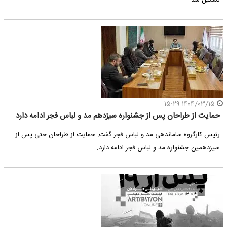
تشکیل شد.
۱۴۰۴/۰۳/۱۵ ۱۵:۲۹
حمایت از طراحان پس از جشنواره سیزدهم مد و لباس فجر ادامه دارد
رئیس کارگروه ساماندهی مد و لباس فجر گفت: حمایت از طراحان حتی پس از
سیزدهمین جشنواره مد و لباس فجر ادامه دارد.