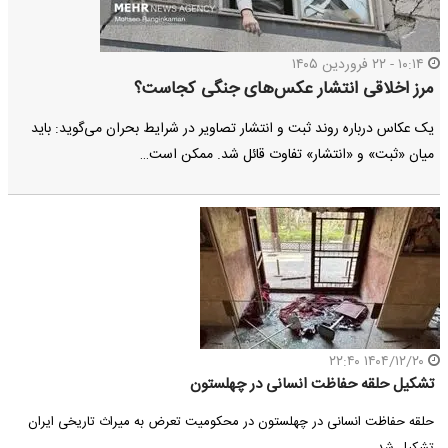
۱۰:۱۴ - ۲۲ فروردین ۱۴۰۵
مرز اخلاقی انتشار عکس‌های جنگی کجاست؟
یک عکاس درباره روند ثبت و انتشار تصاویر در شرایط بحران می‌گوید: باید
میان «ثبت» و «انتشار» تفاوت قائل شد. ممکن است…
۱۴۰۴/۱۲/۲۰ ۲۲:۴۰
تشکیل حلقه حفاظت انسانی در چهلستون
حلقه حفاظت انسانی در چهلستون در محکومیت تعرض به میراث تاریخی ایران