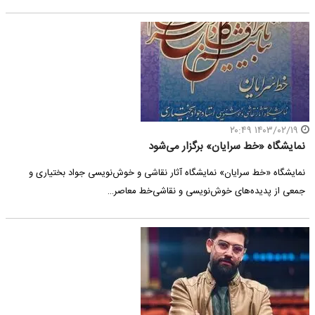
۱۴۰۳/۰۲/۱۹ ۲۰:۴۹
نمایشگاه «خط سرایان» برگزار می‌شود
نمایشگاه «خط سرایان» نمایشگاه آثار نقاشی و خوش‌نویسی جواد بختیاری و
جمعی از پدیده‌های خوش‌نویسی و نقاشی‌خط معاصر…