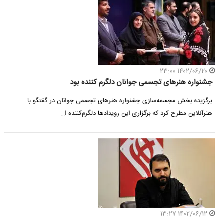
۱۴۰۲/۰۶/۲۰ ۲۳:۰۰
جشنواره هنرهای تجسمی جوانان دلگرم کننده بود
برگزیده بخش مجسمه‌سازی جشنواره هنرهای تجسمی جوانان در گفتگو با
هنرآنلاین مطرح کرد که برگزاری این رویدادها دلگرم‌کننده ا…
۱۴۰۲/۰۶/۱۲ ۱۳:۲۷