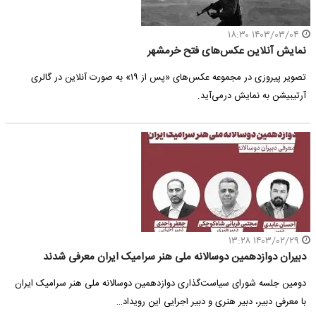
۱۴۰۳/۰۳/۰۴ ۱۸:۳۰
نمایش آنلاین عکس‌های فتح خرمشهر
تصویر پیروزی در مجموعه‌ عکس‌های «پس از ۱۹» به صورت آنلاین در گالری
آرتیبیشن به نمایش درمی‌آید.
۱۴۰۳/۰۲/۲۹ ۱۳:۲۸
دبیران دوازدهمین دوسالانه ملی هنر سرامیک ایران معرفی شدند
دومین جلسه شورای سیاست‌گذاری دوازدهمین دوسالانه ملی هنر سرامیک ایران
با معرفی دبیر، دبیر هنری و دبیر اجرایی این رویداد…