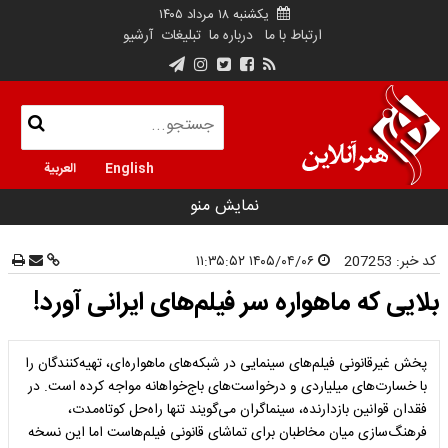
یکشنبه ۱۸ مرداد ۱۴۰۵
ارتباط با ما
درباره ما
تبلیغات
آرشیو
English
العربية
نمایش منو
کد خبر:
207253
۱۴۰۵/۰۴/۰۶ ۱۱:۳۵:۵۲
بلایی که ماهواره سر فیلم‌های ایرانی آورد!
پخش غیرقانونی فیلم‌های سینمایی در شبکه‌های ماهواره‌ای، تهیه‌کنندگان را
با خسارت‌های میلیاردی و درخواست‌های باج‌خواهانه مواجه کرده است. در
فقدان قوانین بازدارنده، سینماگران می‌گویند تنها راه‌حل کوتاه‌مدت،
فرهنگ‌سازی میان مخاطبان برای تماشای قانونی فیلم‌هاست اما این نسخه