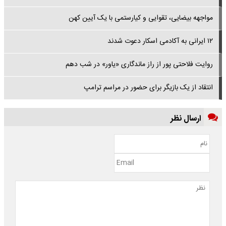
مواجهه بیضایی، تقوایی و کیارستمی با یک آیین کهن
۱۲ ایرانی به آکادمی اسکار دعوت شدند
روایت فلاحتی پور از راز ماندگاری «یاور» در شب دهم
انتقاد از یک بازیگر برای حضور در مراسم ترامپ
ارسال نظر