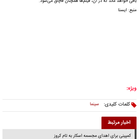
باقی خواهد ماند که در آن، فیلم‌ها همچنان قاچاق می‌شود.
منبع: ایسنا
ویژه:
کلمات کلیدی:
سینما
اخبار مرتبط
کمپینی برای اهدای مجسمه اسکار به تام کروز