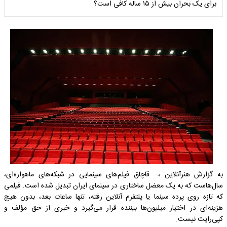
برای یک بحران بیش از ۱۵ ساله کافی است؟
به گزارش هنرآنلاین ، قاچاق فیلم‌های سینمایی در شبکه‌های ماهواره‌ای،
سال‌هاست که به یک معضل ساختاری در سینمای ایران تبدیل شده است. فیلمی
که تازه روی پرده سینما یا پلتفرم آنلاین رفته، تنها ساعات بعد، بدون هیچ
هزینه‌ای در اختیار میلیون‌ها بیننده قرار می‌گیرد و خبری از حق مؤلف و
کپی‌رایت نیست.