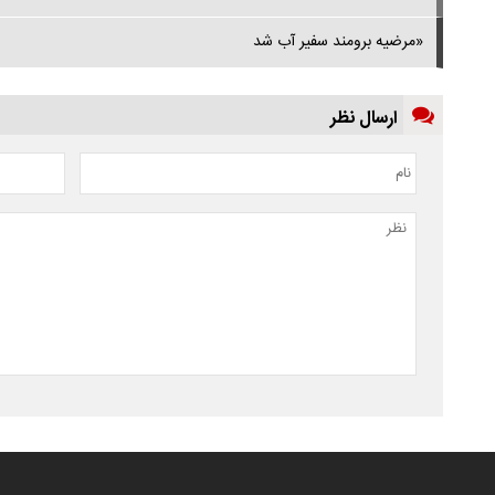
«مرضیه برومند سفیر آب شد
ارسال نظر