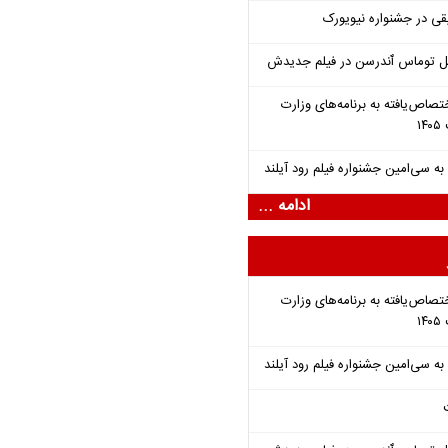
قی در جشنواره نیویورک
ل توماس ٱندرسن در فیلم جدیدش
تصاص‌یافته به برنامه‌های وزارت
ادامه ...
تصاص‌یافته به برنامه‌های وزارت