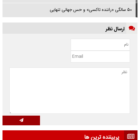
۵۰ سالگی «راننده تاکسی» و حس جهانی تنهایی
ارسال نظر
پربیننده ترین ها