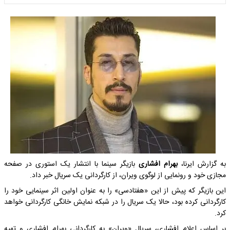
به گزارش ایرنا،
بهرام افشاری
بازیگر سینما با انتشار یک استوری در صفحه
مجازی خود و رونمایی از لوگوی ویران، از کارگردانی یک سریال خبر داد.
این بازیگر که پیش از این «هفتادسی» را به عنوان اولین اثر سینمایی خود را
کارگردانی کرده بود، حالا یک سریال را در شبکه نمایش خانگی کارگردانی خواهد
کرد.
بر اساس اعلام افشاری، سریال «ویران» به کارگردانی بهرام افشاری و تهیه