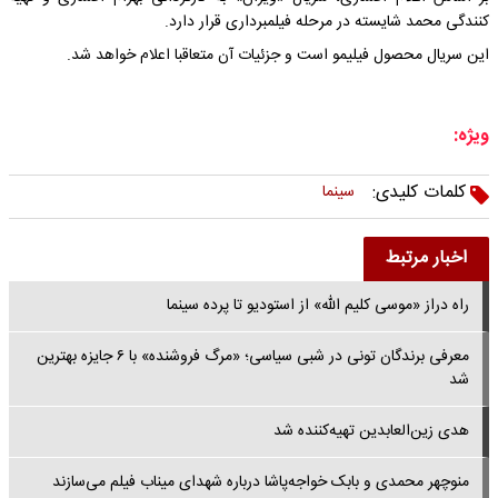
کنندگی محمد شایسته در مرحله فیلمبرداری قرار دارد.
این سریال محصول فیلیمو است و جزئیات آن متعاقبا اعلام خواهد شد.
ویژه:
کلمات کلیدی:
سینما
اخبار مرتبط
راه دراز «موسی کلیم الله» از استودیو تا پرده سینما
معرفی برندگان تونی در شبی سیاسی؛ «مرگ فروشنده» با ۶ جایزه بهترین
شد
هدی زین‌العابدین تهیه‌کننده شد
منوچهر محمدی و بابک خواجه‌پاشا درباره شهدای میناب فیلم می‌سازند