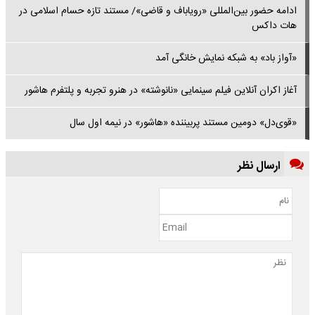
ادامه حضور بین‌المللی «رویاباف و قاضی»/ مستند تازه حسام اسلامی در
هات داکس
«آواز باد» به شبکه نمایش خانگی آمد
آغاز اکران آنلاین فیلم سینمایی «نانوشته» در هنرو تجربه و پلتفرم هاشور
«قوی‌دل» دومین مستند پربیننده «هاشور» در نیمه اول سال
ارسال نظر