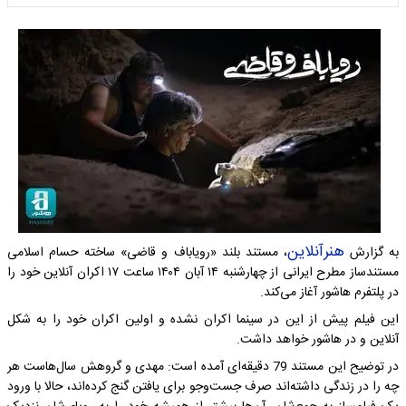
هنرآنلاین
به گزارش
، مستند بلند «رویاباف و قاضی» ساخته حسام اسلامی
مستندساز مطرح ایرانی از چهارشنبه ۱۴ آبان ۱۴۰۴ ساعت ۱۷ اکران آنلاین خود را
در پلتفرم هاشور آغاز می‌کند.
این فیلم پیش از این در سینما اکران نشده و اولین اکران خود را به شکل
آنلاین و در هاشور خواهد داشت.
در توضیح این مستند 79 دقیقه‌ای آمده است: مهدی و گروهش سال‌هاست هر
چه را در زندگی داشته‌اند صرف جست‌وجو برای یافتن گنج کرده‌اند، حالا با ورود