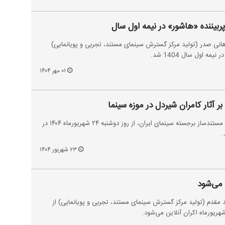
بیننده «هاشور» در نیمه اول سال
انی صدر (تولید مرکز گسترش سینمای مستند، تجربی و پویانمایی)
ه اول سال 1404 شد.
۰۱ مهر ۱۴۰۴
بر آثار کامران شیردل در موزه سینما
مجموعه‌ای از آثار کامران شیردل، مستندساز برجسته سینمای ایران، از روز دوشنبه ۲۴ شهریورماه ۱۴۰۴ در
.
۲۳ شهریور ۱۴۰۴
 می‌شود
 مقدم (تولید مرکز گسترش سینمای مستند، تجربی و پویانمایی) از