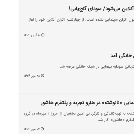
نلاین می‌شود/ سودای گنج‌یابی!
ن اکران سینمایی نشده است، از چهارشنبه اکران آنلاین خود را آغاز
۱۰ آبان ۱۴۰۴
 خانگی آمد
رگردانی سودابه بیضایی در شبکه خانگی عرضه شد.
۲۸ مهر ۱۴۰۴
نمایی «نانوشته» در هنرو تجربه و پلتفرم هاشور
اکران آنلاین فیلم سینمایی «نانوشته» به تهیه‌کنندگی و کارگردانی امین بخشیان از امروز ۲ مهرماه در گروه
لتفرم «هاشور» آغاز شد.
۰۲ مهر ۱۴۰۴