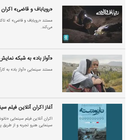
«رویاباف و قاضی» اکران آ
مستند «رویاباف و قاضی» که تاکنو
می‌کند.
«آواز باد» به شبکه نمایش
مستند سینمایی «آواز باد» به کا
آغاز اکران آنلاین فیلم سی
سینمایی هنرو تجربه و از طریق پ