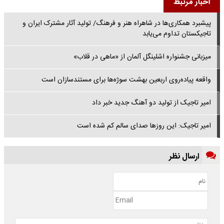
اخبار مرتبط
پیشبرد همکاری‌ها در شاهراه هنر و فرهنگ/ تولید آثار مشترک ایران و
تاجیکستان تداوم می‌یابد
میزبانی جشنواره اشلینگل آلمان از «ماهی در قلاب»
واقعه پیاده‌روی اربعین بهشت سوژه‌ها برای مستندسازان است
امیر تاجیک از تولید دو آهنگ جدید خبر داد
امیر تاجیک: این روزها صدای سالم کم شده است
ارسال نظر