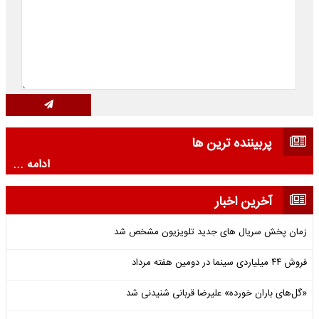
پربیننده ترین ها
ادامه ...
آخرین اخبار
زمان پخش سریال های جدید تلویزیون مشخص شد
فروش ۴۴ میلیاردی سینما در دومین هفته‌ مرداد
«گل‌های باران خورده» علیرضا قربانی شنیدنی شد