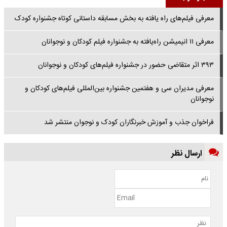
معرفی فیلم‌های راه یافته به بخش مسابقه داستانی کوتاه جشنواره کودک
معرفی ۱۱ انیمیشن راه‌یافته به جشنواره فیلم کودکان و نوجوانان
۳۹۳ اثر متقاضی حضور در جشنواره فیلم‌های کودکان و نوجوانان
معرفی مدیران سی و هفتمین جشنواره بین‌المللی فیلم‌های کودکان و
نوجوانان
فراخوان جذب و آموزش خبرنگاران کودک و نوجوان منتشر شد
ارسال نظر