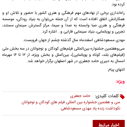
کرده بود.
راه‌اندازی برخی از نهادهای مهم فرهنگی و هنری کشور با حضور و تلاش او و
همکارانش اتفاق افتاده است که از آن جمله می‌توان به بنیاد رودکی، موسسه
فرهنگی و هنری صبا وابسته به صدا و سیما، مرکز گسترش سینمای مستند،
تجربی و پویانمایی، بنیاد سینمایی فارابی و… اشاره کرد.
مهدی مسعودشاهی اسفندماه سال گذشته چشم از جهان فروبست.
سی‌وهفتمین جشنواره بین‌المللی فیلم‌های کودکان و نوجوانان در سه بخش ملی
(فیلم‌های بلند، کوتاه و پویانمایی)، بین‌الملل و بخش ویژه، از ۱۲ تا ۱۶ مهرماه
امسال به دبیری حامد جعفری در شهر اصفهان برگزار خواهد شد.
انتهای پیام
ویژه:
کلمات کلیدی:
حامد جعفری
سی و هفتمین جشنواره بین المللی فیلم های کودکان و نوجوانان
نکوداشت زنده یاد مهدی مسعودشاهی
اخبار مرتبط