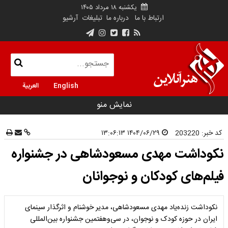
یکشنبه ۱۸ مرداد ۱۴۰۵
ارتباط با ما
درباره ما
تبلیغات
آرشیو
English
العربية
نمایش منو
کد خبر:
203220
۱۴۰۴/۰۶/۲۹ ۱۳:۰۶:۱۳
نکوداشت مهدی مسعودشاهی در جشنواره
فیلم‌های کودکان و نوجوانان
نکوداشت زنده‌یاد مهدی مسعودشاهی، مدیر خوشنام و اثرگذار سینمای
ایران در حوزه کودک و نوجوان، در سی‌وهفتمین جشنواره بین‌المللی