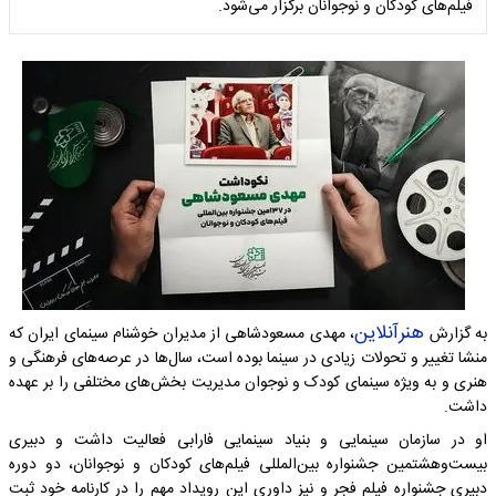
فیلم‌های کودکان و نوجوانان برگزار می‌شود.
هنرآنلاین
به گزارش
، مهدی مسعودشاهی از مدیران خوشنام سینمای ایران که
منشا تغییر و تحولات زیادی در سینما بوده است، سال‌ها در عرصه‌های فرهنگی و
هنری و به ویژه سینمای کودک و نوجوان مدیریت بخش‌های مختلفی را بر عهده
داشت.
او در سازمان سینمایی و بنیاد سینمایی فارابی فعالیت داشت و دبیری
بیست‌وهشتمین جشنواره بین‌المللی فیلم‌های کودکان و نوجوانان، دو دوره
دبیری جشنواره فیلم فجر و نیز داوری این رویداد مهم را در کارنامه خود ثبت