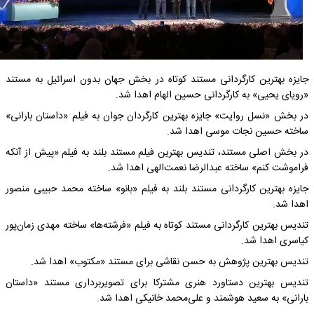
جایزه بهترین کارگردانی مستند کوتاه در بخش جهان بدون اسرائیل به مستند
«رویای یحیی» به کارگردانی حسین الهام اهدا شد.
در بخش «نسل روایت» جایزه بهترین کارگردان جوان به فیلم «داستان بارانی»
ساخته حسین نجات موسی اهدا شد.
در بخش اصلی‌ مستند، تندیس بهترین فیلم مستند بلند به فیلم «پیش از آنکه
فراموشت کنم» ساخته عبدالرضا نعمت‌الهی اهدا شد.
جایزه بهترین کارگردانی مستند بلند به فیلم‌ «بانو» ساخته محمد حبیبی منصور
اهدا شد.
تندیس بهترین کارگردانی مستند کوتاه به فیلم «فرشته‌ها» ساخته مهدی زمان‌پور
کیاسری اهدا شد.
تندیس بهترین پژوهش به حسن نقاشی برای مستند «مکتوب» اهدا شد.
تندیس بهترین دستاورد هنری مشترکا برای تصویربرداری مستند «داستان
بارانی» به سعید هوشمند و علی‌محمد خانیکی اهدا شد.