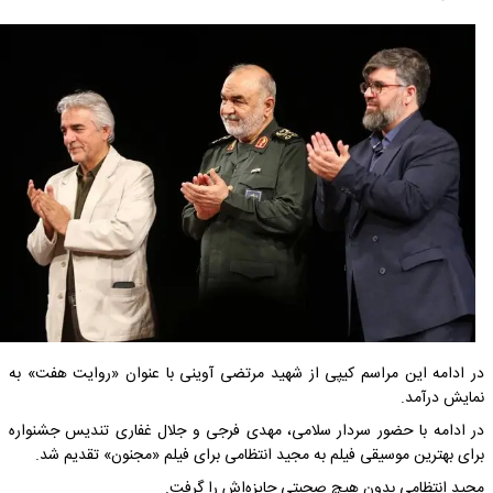
در ادامه این‌ مراسم کیپی از شهید مرتضی آوینی با عنوان «روایت هفت» به
نمایش درآمد.
در ادامه با حضور سردار سلامی، مهدی فرجی و جلال غفاری تندیس جشنواره
برای بهترین موسیقی فیلم به مجید انتظامی برای فیلم «مجنون» تقدیم شد.
مجید انتظامی بدون هیچ صحبتی جایزه‌اش را گرفت.