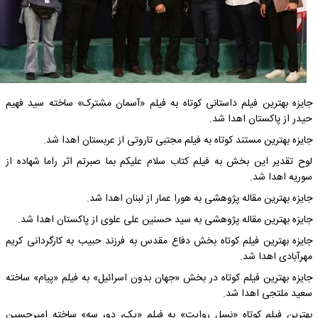
جایزه بهترین فیلم داستانی کوتاه به فیلم «آسمان مشترک» ساخته سید فهیم
حیدر از پاکستان اهدا شد.
جایزه بهترین‌ مستند کوتاه به فیلم مجتبی تاروتی از عربستان اهدا شد.
لوح تقدیر این بخش به فیلم کتاب سلام علیکم بما صبرتم اثر راما شهاده از
سوریه اهدا شد.
جایزه بهترین مقاله پژوهشی به هورا عمار از لبنان اهدا شد.
جایزه بهترین مقاله پژوهشی به سید حسنین علی علوی از پاکستان اهدا شد.
جایزه بهترین فیلم کوتاه بخش دفاع مقدس به فرزند حبیب به کارگردانی کریم
مهرآبادی اهدا شد.
جایزه بهترین فیلم کوتاه در بخش «جهان بدون اسرائیل» به فیلم‌ «پیام» ساخته
سعید ملتجی اهدا شد.
بهترین فیلم کوتاه «نسل روایت» به فیلم «یک، دو، سه» ساخته امیرحسین