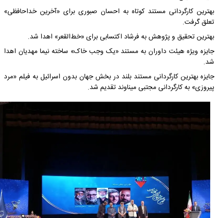
بهترین کارگردانی مستند کوتاه به احسان صبوری برای «آخرین خداحافظی»
تعلق گرفت.
بهترین تحقیق و پژوهش به فرشاد اکتسابی برای «خط‌القعر» اهدا شد.
جایزه ویژه هیئت داوران به مستند «یک وجب خاک» ‌ساخته نیما مهدیان اهدا
شد.
جایزه بهترین کارگردانی مستند بلند در بخش جهان بدون اسرائیل به فیلم‌ «مرد
پیروزی» به کارگردانی مجتبی میناوند تقدیم شد.