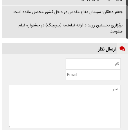
جعفر دهقان: سینمای دفاع مقدس در داخل کشور محصور مانده است
برگزاری نخستین رویداد ارائه فیلمنامه (پیچینگ) در جشنواره فیلم
مقاومت
ارسال نظر