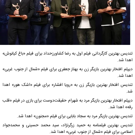
تندیس بهترین کارگردانی فیلم‌ اول به رضا کشاورزحداد برای فیلم‌ «باغ کیانوش»
اهدا شد.
دیپلم افتخار بهترین بازیگر زن به بهناز جعفری برای فیلم «شمال از جنوب غربی»
اهدا شد.
تندیس افتخار بهترین بازیگر زن به «رویا افشار» برای فیلم «اشک هور» اهدا
شد.
دیپلم افتخار بهترین بازیگر مرد به شهرام حقیقت‌دوست برای بازی در فیلم «قلب
رقه» اهدا شد.
تندیس بهترین بازیگر مرد به سجاد بابایی برای فیلم «مجنون» اهدا شد.
تندیس بهترین فیلمنامه به‌ حمید زرگرنژاد، سید محمد حسینی و محمدجواد
اسلامی برای فیلم «شمال از جنوب غربی» اهدا شد.