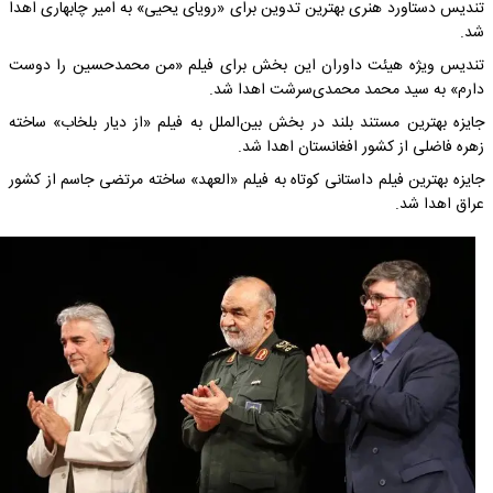
تندیس دستاورد هنری بهترین تدوین برای «رویای یحیی» به امیر چابهاری اهدا
شد.
تندیس ویژه هیئت داوران این بخش برای فیلم «من محمدحسین را دوست
دارم» به سید محمد محمدی‌سرشت اهدا شد.
جایزه بهترین مستند بلند در بخش بین‌الملل به فیلم «از دیار بلخاب» ساخته
زهره فاضلی از کشور افغانستان اهدا شد.
جایزه بهترین فیلم داستانی کوتاه به فیلم «العهد» ساخته مرتضی جاسم از کشور
عراق اهدا شد.