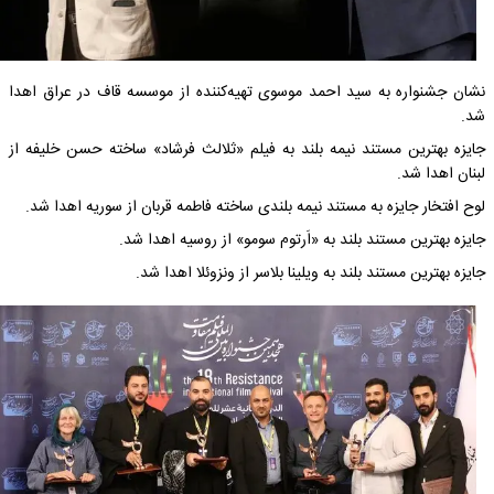
نشان جشنواره به سید احمد موسوی تهیه‌کننده از موسسه قاف در عراق اهدا
شد.
جایزه بهترین مستند نیمه بلند به فیلم «ثلالث فرشاد» ساخته حسن خلیفه از
لبنان اهدا شد.
لوح افتخار جایزه به مستند نیمه بلندی ساخته فاطمه قربان از سوریه اهدا شد.
جایزه بهترین مستند بلند به «اَرتوم سومو» از روسیه اهدا شد.
جایزه بهترین مستند بلند به ویلینا بلاسر از ونزوئلا اهدا شد.