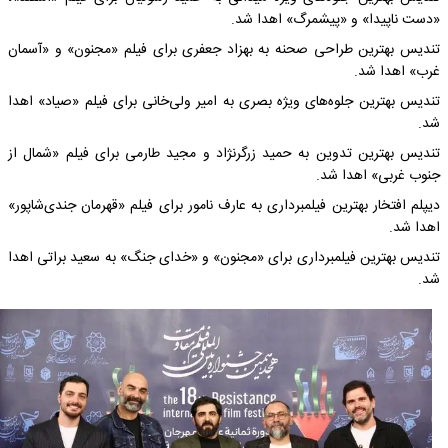
«دست ناپیدا» و «پیشمرگ» اهدا شد.
تندیس بهترین طراحی صحنه به بهزاد جعفری برای فیلم‌ «مجنون» و «آسمان
غرب» اهدا شد.
تندیس بهترین جلوه‌های ویژه بصری به امیر ولی‌خانی برای فیلم «صیاد» اهدا
شد.
تندیس بهترین تدوین به حمید زرگرنژاد و مجید طارمی‌ برای فیلم «شمال از
جنوب غربی» اهدا شد.
دیپلم افتخار بهترین فیلمبرداری به عارف نامور برای فیلم «قهرمان جندی‌شاپور»
اهدا شد.
تندیس بهترین فیلمبرداری برای «مجنون» و «خدای جنگ» به سعید براتی اهدا
شد.