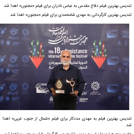
تندیس بهترین فیلم دفاع مقدس به عباس نادران برای فیلم «مجنون» اهدا شد.
تندیس بهترین کارگردانی به مهدی شامحمدی برای فیلم «مجنون» اهدا شد.
تندیس بهترین فیلم به مهدی مددکار برای فیلم‌ «شمال از جنوب غربی» اهدا
شد.