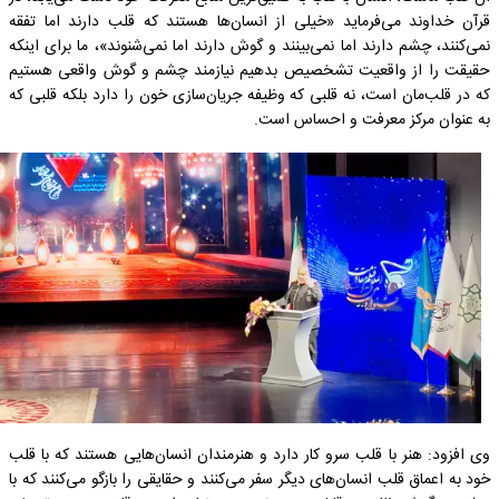
قرآن خداوند می‌فرماید «خیلی از انسان‌ها هستند که قلب دارند اما تفقه
نمی‌کنند، چشم دارند اما نمی‌بینند و گوش دارند اما نمی‌شنوند»، ما برای اینکه
حقیقت را از واقعیت تشخصیص بدهیم ‌نیازمند چشم و گوش واقعی هستیم
که در قلب‌مان‌ است‌، نه قلبی که وظیفه جریان‌سازی خون‌ را دارد بلکه قلبی که
به عنوان مرکز معرفت و احساس است.
وی افزود: هنر با قلب سرو کار دارد و هنرمندان‌ انسان‌هایی هستند که با قلب
خود به اعماق قلب انسان‌های دیگر سفر می‌کنند ‌و حقایقی را بازگو می‌کنند که با