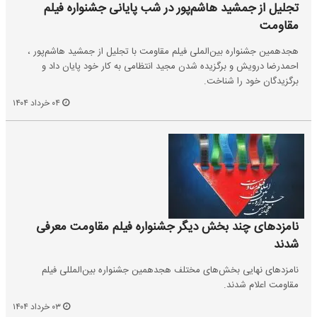
تجلیل از جمشید هاشم‌پور در شب پایانی جشنواره فیلم
مقاومت
هجدهمین جشنواره بین‌الملی فیلم‌ مقاومت با تجلیل از جمشید هاشم‌پور ،
احمدرضا درویش و برگزیده شدن مجید انتظامی به کار خود پایان داد و
برگزیدگان خود را شناخت.
۰۴ خرداد ۱۴۰۴
نامزدهای چند بخش دیگر جشنواره فیلم مقاومت معرفی
شدند
نامزدهای نهایی بخش‌های مختلف هجدهمین جشنواره بین‌المللی فیلم
مقاومت اعلام شدند.
۰۳ خرداد ۱۴۰۴