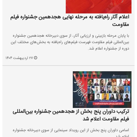
اعلام آثار راه‌یافته به مرحله نهایی هجدهمین جشنواره فیلم
مقاومت
با پایان مرحله بازبینی و ارزیابی آثار، از سوی دبیرخانه هجدهمین جشنواره
بین‌المللی فیلم مقاومت فهرست فیلم‌های راه‌یافته به بخش‌های مختلف این
دوره از جشنواره اعلام شد.
۲۷ اردیبهشت ۱۴۰۴
ترکیب داوران پنج بخش از هجدهمین جشنواره بین‌المللی
فیلم مقاومت اعلام شد
اسامی داوران پنج بخش از این رویداد سینمایی از سوی دبیرخانه جشنواره
اعلام شد.