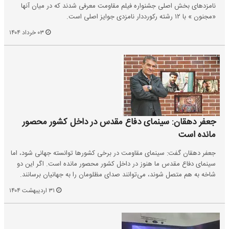
نامزدهای بخش اصلی جشنواره فیلم مقاومت معرفی شدند که در میان آنها
«مجنون » با ۱۲ رشته رکورددار نامزدی جوایز اصلی است.
۰۳ خرداد ۱۴۰۴
جعفر دهقان: سینمای دفاع مقدس در داخل کشور محصور
مانده است
جعفر دهقان گفت: سینمای مقاومت در برخی کشورها توانسته جهانی شود، اما
سینمای دفاع مقدس ما هنوز در داخل کشور محصور مانده است. اگر این دو
شاخه به هم متصل شوند، می‌توانند صدای مظلومان را به جهانیان برسانند.
۳۱ اردیبهشت ۱۴۰۴