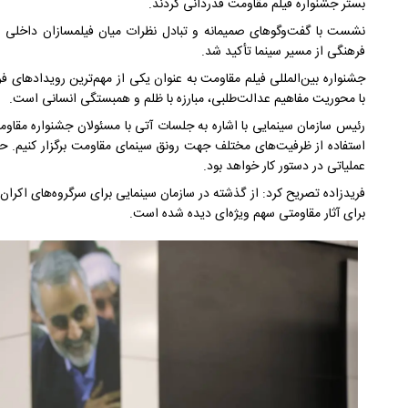
بستر جشنواره فیلم مقاومت قدردانی کردند.
نشست با گفت‌وگوهای صمیمانه و تبادل نظرات میان فیلمسازان داخلی 
فرهنگی از مسیر سینما تأکید شد.
جشنواره بین‌المللی فیلم مقاومت به عنوان یکی از مهم‌ترین رویدادهای فر
با محوریت مفاهیم عدالت‌طلبی، مبارزه با ظلم و همبستگی انسانی است.
رئیس سازمان سینمایی با اشاره به جلسات آتی با مسئولان جشنواره مقا
استفاده از ظرفیت‌های مختلف جهت رونق سینمای مقاومت برگزار کنیم. حم
عملیاتی در دستور کار خواهد بود.
فریدزاده تصریح کرد: از گذشته در سازمان سینمایی برای سرگروه‌های اکران 
برای آثار مقاومتی سهم ویژه‌ای دیده شده است.