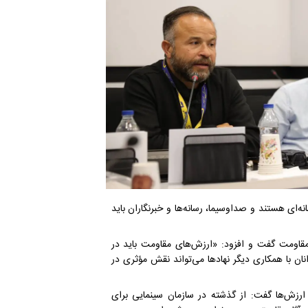
‌ای هستند و صداوسیما، رسانه‌ها و خبرنگاران باید
مقاومت گفت و افزود: «ارزش‌های مقاومت باید در
ان با همکاری دیگر نهادها می‌تواند نقش مؤثری در
 ارزش‌ها گفت: از گذشته در سازمان سینمایی برای