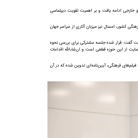
و خارجی ادامه یافت و بر اهمیت تقویت دیپلماسی
هنگی کشور، امسال نیز میزبان آثاری از سراسر جهان
ومت گفت: قرار شده جلسه مشترکی برای بررسی نحوه
ایت از این حوزه قطعی است و ان‌شاءالله اقدامات
فیلم‌های فرهنگی، آیین‌نامه‌ای تدوین شده که در آن