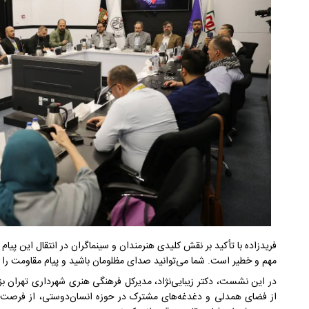
فریدزاده با تأکید بر نقش کلیدی هنرمندان و سینماگران در انتقال این پیام
مهم و خطیر است. شما می‌توانید صدای مظلومان باشید و پیام مقاومت را ب
در این نشست، دکتر زیبایی‌نژاد، مدیرکل فرهنگی هنری شهرداری تهران بز
از فضای همدلی و دغدغه‌های مشترک در حوزه انسان‌دوستی، از فرصت ا