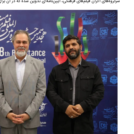
سرگروه‌های اکران فیلم‌های فرهنگی، آیین‌نامه‌ای تدوین شده که در آن بر