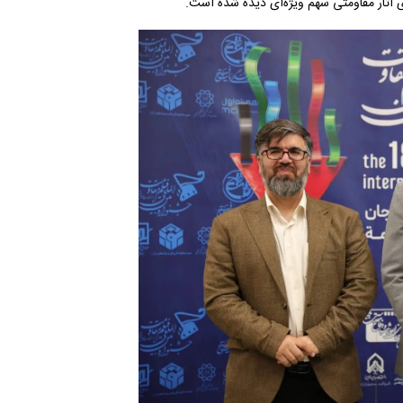
ای آثار مقاومتی سهم ویژه‌ای دیده شده است.