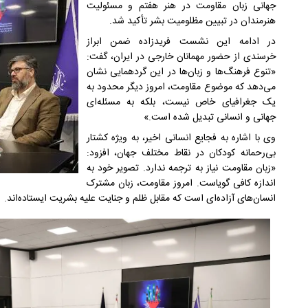
جهانی زبان مقاومت در هنر هفتم و مسئولیت
هنرمندان در تبیین مظلومیت بشر تأکید شد.
در ادامه این نشست فریدزاده ضمن ابراز
خرسندی از حضور مهمانان خارجی در ایران، گفت:
«تنوع فرهنگ‌ها و زبان‌ها در این گردهمایی نشان
می‌دهد که موضوع مقاومت، امروز دیگر محدود به
یک جغرافیای خاص نیست، بلکه به مسئله‌ای
جهانی و انسانی تبدیل شده است.»
وی با اشاره به فجایع انسانی اخیر، به ویژه کشتار
بی‌رحمانه کودکان در نقاط مختلف جهان، افزود:
«زبان مقاومت نیاز به ترجمه ندارد. تصویر خود به
اندازه کافی گویاست. امروز مقاومت، زبان مشترک
انسان‌های آزاده‌ای است که مقابل ظلم و جنایت علیه بشریت ایستاده‌اند.