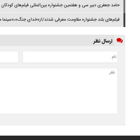
حامد جعفری دبیر سی و هفتمین جشنواره بین‌المللی فیلم‌های کودکان و
فیلم‌های بلند جشنواره مقاومت معرفی شدند/از«خدای جنگ»،«سینما 
ارسال نظر