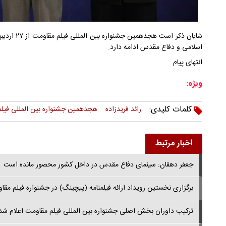
اسلامی و دفاع مقدس ادامه دارد.
انتهای پیام
ویژه:
کلمات کلیدی:
رائد فریدزاده
هجدهمین جشنواره بین المللی فیل
اخبار مرتبط
جعفر دهقان: سینمای دفاع مقدس در داخل کشور محصور مانده است
برگزاری نخستین رویداد ارائه فیلمنامه (پیچینگ) در جشنواره فیلم مقا
ترکیب داوران بخش اصلی جشنواره بین المللی فیلم مقاومت اعلام شد