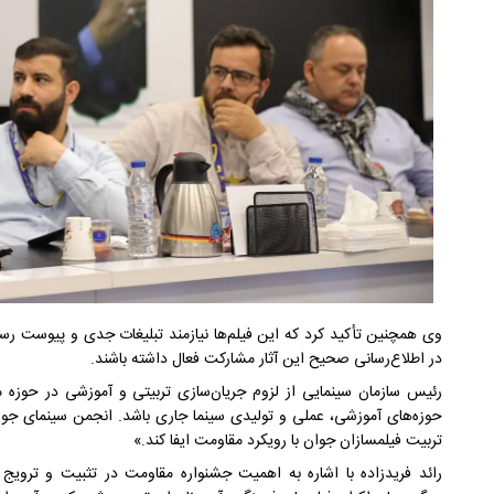
وی همچنین تأکید کرد که این فیلم‌ها نیازمند تبلیغات جدی و پیوست رسانه
در اطلاع‌رسانی صحیح این آثار مشارکت فعال داشته باشند.
رئیس سازمان سینمایی از لزوم جریان‌سازی تربیتی و آموزشی در حوزه 
حوزه‌های آموزشی، عملی و تولیدی سینما جاری باشد. انجمن سینمای جوان
تربیت فیلمسازان جوان با رویکرد مقاومت ایفا کند.»
رائد فریدزاده با اشاره به اهمیت جشنواره مقاومت در تثبیت و ترویج