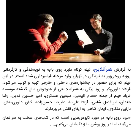
هنرآنلاین
به گزارش
، فیلم کوتاه «نبرد روی بام» به نویسندگی و کارگردانی
روزبه روحی‌پور به تازه گی در تهران وارد مرحله فیلمبرداری شده است. در این
فیلم که برای حضور در جشنواره‌های داخلی و خارجی تهیه و تولید می‌شود،
فرهاد داوری‌کیا و پویا بیکی به همراه جمعی از هنرجویان سال گذشته موسسه
فریاد فیلم از جمله حسام انیسی، سیمین عسکری، امیر حسین تدین، رضا
خندان، ابولفضل شامی، آزیتا علی‌نیا، علیرضا حسن‌زاده، کیان داوری‌منش،
نازنین منکاوی، ایمان شاهی به ایفای نقش می‌پردازند.
«نبرد روی بام» در مورد کابوس‌هایی است که در شب‌های سخت به سراغمان
می‌آیند، اما در روز روشن ما زندگیشان می‌کنیم... .