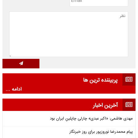
پربیننده ترین ها
ادامه ...
آخرین اخبار
مهدی هاشمی: «اکبر عبدی» چارلی چاپلینِ ایران بود
پیام محمدرضا نوروزپور برای روز خبرنگار