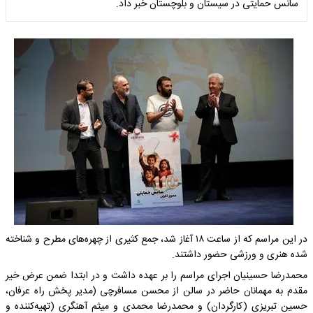
سانس حمایتی در سیستان و بلوچستان خبر داد.
در این مراسم که از ساعت ۱۸ آغاز شد، جمع کثیری از چهره‌های مطرح و شناخته
شده هنری و ورزشی حضور داشتند.
محمدرضا حسینیان اجرای مراسم را بر عهده داشت و در ابتدا ضمن عرض خیر
مقدم به مهمانان حاضر در سالن از محسن مسافرچی (مدیر پخش راه عرفان،
حسین تبریزی (کارگردان) و محمدرضا محمدی و میثم آهنگری (تهیه‌کننده و