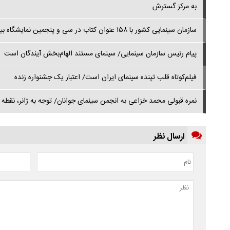
به مرکز گسترش
سازمان سینمایی کشور با ۱۵۸ عنوان کتاب در سی‌ و پنجمین نمایشگاه بین‌المللی تهران
پیام رئیس سازمان سینمایی/ سینمای مستند الهام‌بخش آیندگان است
فیلم‌کوتاه قلب تپنده سینمای ایران است/ اعتبار یک جشنواره زنده
نمره قبولی محمد خزاعی به انجمن سینمای جوانان/ توجه به ژانر، نقطه
ارسال نظر