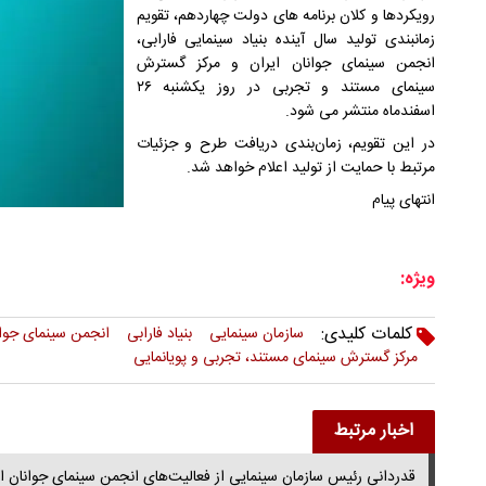
رویکردها و کلان برنامه های دولت چهاردهم، تقویم
زمانبندی تولید سال آینده بنیاد سینمایی فارابی،
انجمن سینمای جوانان ایران و مرکز گسترش
سینمای مستند و تجربی در روز یکشنبه ۲۶
اسفندماه منتشر می شود.
در این تقویم، زمان‌بندی دریافت طرح و جزئیات
مرتبط با حمایت از تولید اعلام خواهد شد.
انتهای پیام
ویژه:
کلمات کلیدی:
سازمان سینمایی
بنیاد فارابی
انجمن سینمای جوان
مرکز گسترش سینمای مستند، تجربی و پویانمایی
اخبار مرتبط
قدردانی رئیس سازمان سینمایی از فعالیت‌های انجمن سینمای جوانان ای