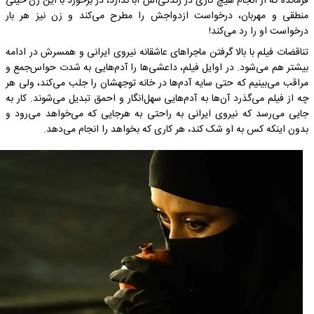
فرمانده که از انجام هیچ کاری در زندگی‌اش ابا ندارد، در برخورد با این زن خیلی
منطقی و مهربان، درخواست ازدواجش را مطرح می‌کند و زن نیز هر بار
درخواست او را رد می‌کند!
تناقضات فیلم با بالا گرفتن ماجرا‌های عاشقانه نیروی ایرانی و همسرش در ادامه
بیشتر هم می‌شود. در اوایل فیلم، داعشی‌ها را آدم‌هایی به شدت حواس‌جمع و
مراقب می‌بینیم که حتی سایه آدم‌ها در خانه توجهشان را جلب می‌کند، ولی هر
چه از فیلم می‌گذرد آن‌ها به آدم‌هایی سهل‌انگار و احمق تبدیل می‌شوند. کار به
جایی می‌رسد که نیروی ایرانی به راحتی به هرجایی که می‌خواهد می‌رود و
بدون اینکه کس به او شک کند، هر کاری که بخواهد را انجام می‌دهد.