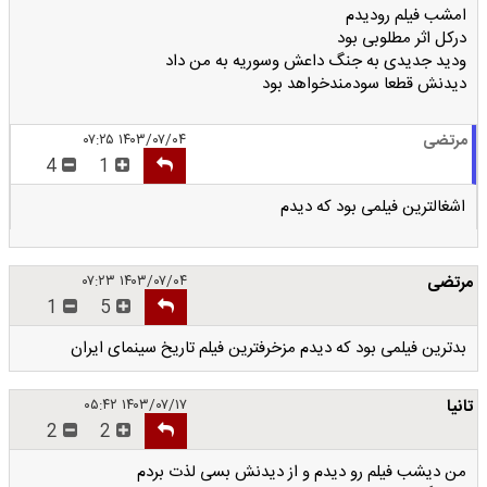
امشب فیلم رودیدم
درکل اثر مطلوبی بود
ودید جدیدی به جنگ داعش وسوریه به من داد
دیدنش قطعا سودمندخواهد بود
مرتضی
۱۴۰۳/۰۷/۰۴ ۰۷:۲۵
4
1
اشغالترین فیلمی بود که دیدم
مرتضی
۱۴۰۳/۰۷/۰۴ ۰۷:۲۳
1
5
بدترین فیلمی بود که دیدم مزخرفترین فیلم تاریخ سینمای ایران
تانیا
۱۴۰۳/۰۷/۱۷ ۰۵:۴۲
2
2
من دیشب فیلم رو دیدم و از دیدنش بسی لذت بردم