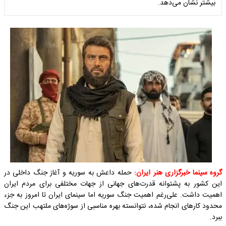
بیشتر نشان می‌دهد.
گروه سینما خبرگزاری هنر ایران:
حمله داعش به سوریه و آغاز جنگ داخلی در
این کشور به پشتوانه قدرت‌های جهانی از جهات مختلفی برای مردم ایران
اهمیت داشت. علی‌رغم اهمیت جنگ سوریه اما سینمای ایران تا امروز به جزء
محدود کارهای انجام شده، نتوانسته بهره مناسبی از سوژه‌های ملتهب این جنگ
ببرد.