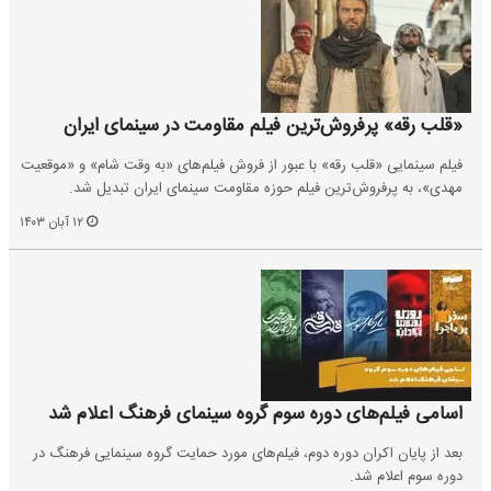
«قلب رقه» پرفروش‌ترین فیلم مقاومت در سینمای ایران
فیلم سینمایی «قلب رقه» با عبور از فروش فیلم‌های «به وقت شام» و «موقعیت
مهدی»، به پرفروش‌ترین فیلم حوزه مقاومت سینمای ایران تبدیل شد.
۱۲ آبان ۱۴۰۳
اسامی فیلم‌های دوره سوم گروه سینمای فرهنگ اعلام شد
بعد از پایان اکران دوره دوم، فیلم‌های مورد حمایت گروه سینمایی فرهنگ در
دوره سوم اعلام شد.