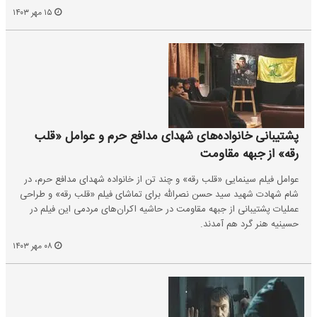
۱۵ مهر ۱۴۰۳
پشتیبانی خانواده‌های شهدای مدافع حرم و عوامل «قلب
رقه» از جبهه مقاومت
عوامل فیلم سینمایی «قلب رقه» و چند تن از خانواده شهدای مدافع حرم، در
شام شهادت شهید سید حسن نصرالله برای تماشای فیلم «قلب رقه» و طراحی
عملیات پشتیبانی از جبهه مقاومت در حاشیه اکران‌های مردمی این فیلم در
حسینیه هنر گرد هم آمدند.
۰۸ مهر ۱۴۰۳