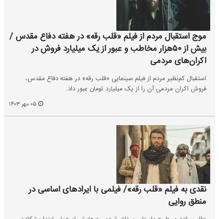
موج استقبال مردم از فیلم «قلب رقه» در هفته دفاع مقدس /
بیش از ۵۰هزار مخاطب و عبور از یک میلیارد فروش در
اکران‌های مردمی
استقبال کم‌نظیر مردم از فیلم سینمایی «قلب رقه» در هفته دفاع مقدس،
فروش اکران مردمی آن را از یک میلیارد تومان عبور داد.
۰۵ مهر ۱۴۰۳
نقدی به فیلم «قلب رقه»/ فیلمی با ایراد‌های اساسی در
منطق روایی‌