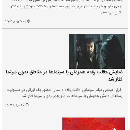
«قلب رقه» در طرح داستان و خلق شخصیت‌هایش از همان ابتدا مشکلات
زیادی دارد و هر چه جلوتر می‌رود، این ضعف‌ها و مشکلات خودش را بیشتر
نشان می‌دهد.
۰۶ شهریور ۱۴۰۳
نمایش «قلب رقه» همزمان با سینماها در مناطق بدون سینما
آغاز شد
اکران مردمی فیلم سینمایی «قلب رقه» داستان حضور یک ایرانی در مسئولیت
رسانه‌ای داعش همزمان با سینماها در شهرهای بدون سینما آغاز شد.
۲۵ مرداد ۱۴۰۳