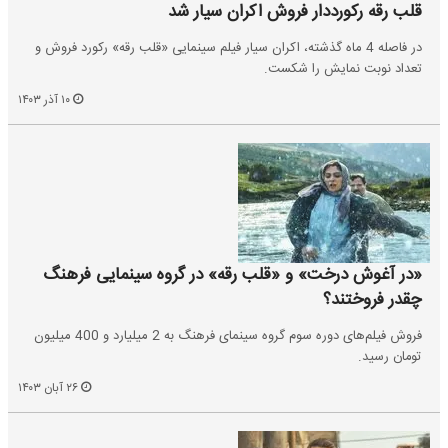
قلب رقه رکورددار فروش اکران سیار شد
در فاصله 4 ماه گذشته، اکران سیار فیلم سینمایی «قلب رقه» رکورد فروش و
تعداد نوبت نمایش را شکست.
۱۰ آذر ۱۴۰۳
«در آغوش درخت» و «قلب رقه» در گروه سینمایی فرهنگ
چقدر فروختند؟
فروش فیلم‌های دوره سوم گروه سینمای فرهنگ به 2 میلیارد و 400 میلیون
تومان رسید.
۲۶ آبان ۱۴۰۳