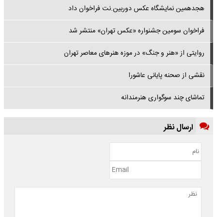
هجدهمین نمایشگاه عکس دوربین.نت فراخوان داد
فراخوان سومین جشنواره «عکس تهران» منتشر شد
روایتی از «هنر و جنگ» در موزه هنرهای معاصر تهران
نقشی از صحنه پایانی عاشورا
تماشای چند سوگواری هنرمندانه
ارسال نظر