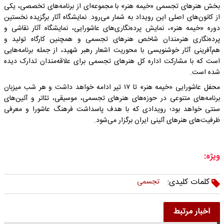
بخش هنرهای تجسمی «خیمه هنر» با مجموعه‌ای از برنامه‌های تخصصی، یکی
از کانون‌های اصلی این رویداد به شمار می‌رود. نمایشگاه آثار برگزیده نخستین
دوره «خیمه هنر»، نمایش پرده‌نگاری‌های عاشورایی، نمایشگاه آثار نقاشی و
پرده‌نگاری هنرمندان شاخص هنرهای تجسمی و همچنین کارگاه تولید و
هم‌آفرینی آثار خوشنویسی با محوریت اشعار رهبر شهید، از جمله برنامه‌هایی
است که با مشارکت اداره کل هنرهای تجسمی برای علاقه‌مندان تدارک دیده
شده است.
محفل عاشورایی «خیمه هنر» تا ۱۷ تیر ادامه خواهد داشت و هر شب میزبان
برنامه‌های متنوعی در حوزه‌های هنرهای تجسمی، موسیقی، تئاتر و آئین‌های
سنتی خواهد بود؛ رویدادی که با هدف پاسداشت فرهنگ عاشورا و معرفی
ظرفیت‌های هنرهای آئینی ایران برگزار می‌شود.
ویژه:
کلمات کلیدی:
تجسمی
اخبار مرتبط