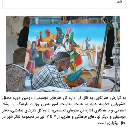
شد.
به گزارش هنرآنلاین به نقل از اداره کل هنرهای تجسمی، دومین دوره محفل
عاشورایی «خیمه هنر» به همت معاونت امور هنری وزارت فرهنگ و ارشاد
اسلامی و با همکاری اداره کل هنرهای تجسمی، اداره کل هنرهای نمایشی، دفتر
موسیقی و دیگر نهادهای فرهنگی و هنری، از ۷ تا ۱۷ تیر در مجموعه تئاتر شهر در
حال برگزاری است.