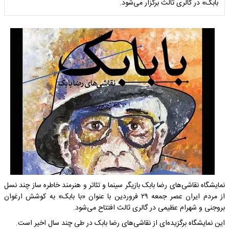
بابک» در گالری ثالث برگزار می‌شود.
نمایشگاه نقاشی‌های رضا بابک بازیگر سینما و تئاتر و هنرمند خاطره ساز چند نسل
از مردم ایران عصر جمعه ۲۹ فروردین با عنوان «با بابک» به کوشش ارغوان
بروجنی و شهرام عظیمی در گالری ثالث افتتاح می‌شود.
این نمایشگاه برگزیده‌ای از نقاشی‌های رضا بابک در طی چند سال اخیر است.