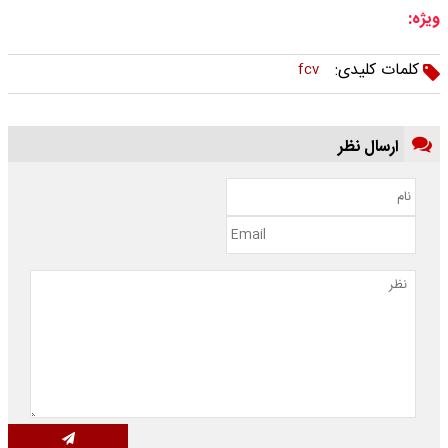
ویژه:
کلمات کلیدی:
fcv
ارسال نظر