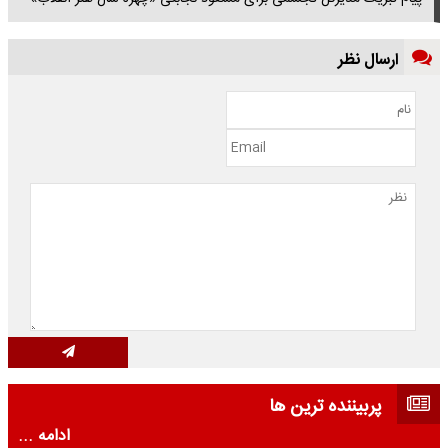
ارسال نظر
پربیننده ترین ها
ادامه ...