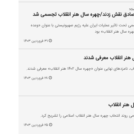
ت؛
 صادق نقش زدند/چهره سال هنر انقلاب تجسمی شد
 تحت تاثیر عملیات ایران علیه رژیم صهیونیستی با عنوان «وعده
ه سال هنر انقلاب» بود
۳۱ فروردین ۱۴۰۳
 هنر انقلاب معرفی شدند
هایی عنوان «چهره سال ۱۴۰۲ هنر انقلاب» معرفی شدند.
۲۸ فروردین ۱۴۰۳
 هنر انقلاب
ی روند انتخاب چهره سال هنر انقلاب اسلامی را تشریح کرد.
۲۵ فروردین ۱۴۰۳