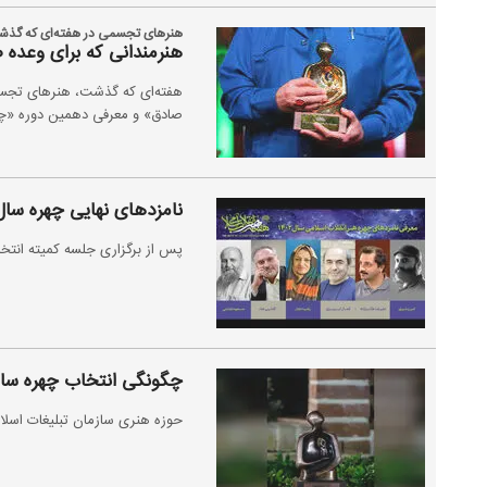
هنرهای تجسمی در هفته‌ای که گذش
هنرمندانی که برای وعده
هفته‌ای که گذشت، هنرهای تجسمی
صادق» و معرفی دهمین دوره «چهر
نامزدهای نهایی چهره سال
پس از برگزاری جلسه کمیته انتخاب، نامزدهای ن
چگونگی انتخاب چهره سال
حوزه هنری سازمان تبلیغات اسلام