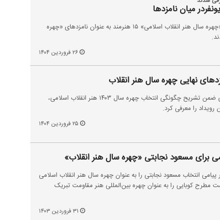
ونفردر میان نامزدها
با اعلام هیئت انتخاب نامزدهای «چهره سال هنر انقلاب اسلامی» ۱۵ هنرمند به عنوان نامزدهای «چهره
۲۶ فروردین ۱۴۰۴
های نهایی چهره سال هنر انقلاب
دبیرخانه هفته هنر انقلاب اسلامی ضمن تشریح چگونگی انتخاب چهره سال ۱۴۰۳ هنر انقلاب اسلامی،
رویداد را معرفی کرد.
۲۵ فروردین ۱۴۰۴
ی برای مسعود نجابتی «چهره سال هنر انقلاب»
یامی انتخاب مسعود نجابتی را به عنوان چهره سال هنر انقلاب اسلامی
 مطرح کوبایی را به عنوان چهره بین‌المللی هنر مقاومت تبریک
۳۱ فروردین ۱۴۰۳