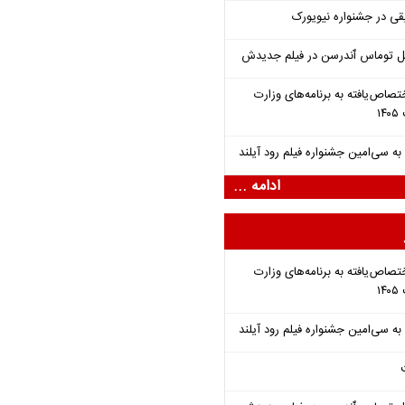
قی در جشنواره نیویورک
ل توماس ٱندرسن در فیلم جدیدش
تصاص‌یافته به برنامه‌های وزارت
ادامه ...
تصاص‌یافته به برنامه‌های وزارت