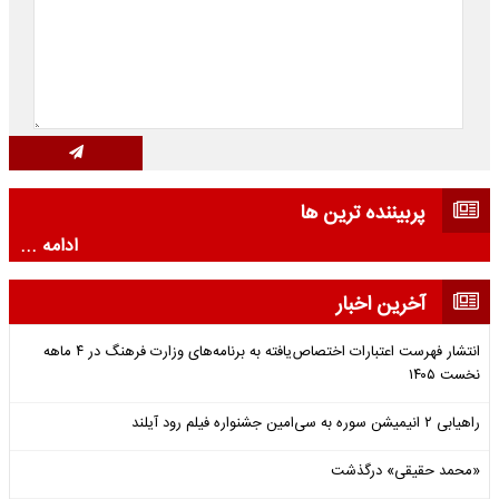
پربیننده ترین ها
ادامه ...
آخرین اخبار
انتشار فهرست اعتبارات اختصاص‌یافته به برنامه‌های وزارت فرهنگ در ۴ ماهه
نخست ۱۴۰۵
راهیابی ۲ انیمیشن سوره به سی‌امین جشنواره فیلم رود آیلند
«محمد حقیقی» درگذشت