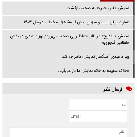
نمایش «فین جین» به صحنه بازگشت
عمارت نوفل لوشاتو میزبان بیش از ۵۰ هزار مخاطب درسال ۱۴۰۳
نمایش «ماهرخ» در تالار حافظ روی صحنه می‌رود/ بهزاد عبدی در نقش
«نظامی گنجوی»
بهزاد عبدی آهنگساز نمایش«ماهرخ» شد
«خاک سفید» به خانه نمایش دا باز می‌گردد
ارسال نظر