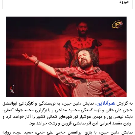
میرود
هنرآنلاین
به گزارش
، نمایش «فین جین» به نویسندگی و کارگردانی ابوالفضل
حاجی علی خانی و تهیه کنندگی محمود مداحی و با برگزاری محمد جواد آصفی،
بابک فیضی پور و مهدی هوشیار تور شهرهای شمالی کشور را آغاز خواهد کرد و
اولین مقصد اجرایی این اثر نمایشی قزوین و رشت خواهد بود.
نمایش «فین جین» با بازی ابوالفضل حاجی علی خانی، حمید عرب، روزبه