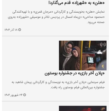
«هلن» به «شهرزاد» قدم می‌گذارد!
نمایش «هلن» به‌نویسندگی و کارگردانی «مرجان قمری» و با تهیه‌کنندگی
«محمود مداحی» دی‌ماه امسال در پردیس تئاتر و موسیقی «شهرزاد» به‌روی
صحنه می‌رود.
۱۸ آذر ۱۴۰۴
«پلان آخر بازی» در جشنواره بوستون
فیلم سینمایی «پلان آخر بازی» به نویسندگی و کارگردانی پیمان شاهبد به
جشنواره بین‌المللی فیلم بوستون راه یافت.
۲۴ شهریور ۱۴۰۴