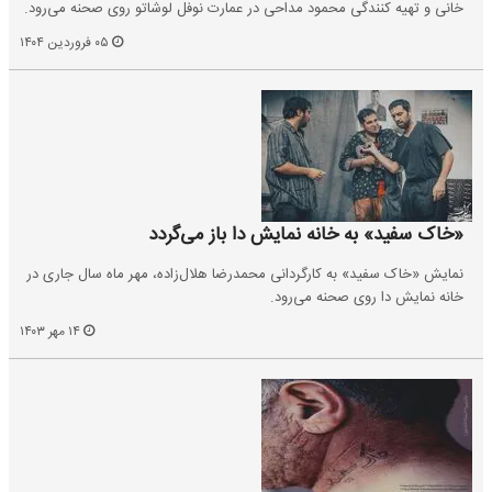
خانی و تهیه کنندگی محمود مداحی در عمارت نوفل لوشاتو روی صحنه می‌رود.
۰۵ فروردین ۱۴۰۴
«خاک سفید» به خانه نمایش دا باز می‌گردد
نمایش «خاک سفید» به کارگردانی محمدرضا هلال‌زاده، مهر ماه سال جاری در
خانه نمایش دا روی صحنه می‌رود.
۱۴ مهر ۱۴۰۳