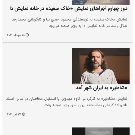
دور چهارم اجراهای نمایش «خاک سفید» در خانه نمایش دا
نمایش «خاک سفید» به نویسندگی محمود احدی نیا و کارگردانی محمدرضا
هلال زاده، در خانه نمایش دا به روی صحنه می‌رود.
۲۰ مرداد ۱۴۰۳
«شاه‌لیر» به ایران شهر آمد
نمایش «شاه‌لیر» به کارگردانی کاوه مهدوی، با استقبال مخاطبان در سالن استاد
ناظرزاده کرمانی تماشاخانه ایران شهر روی صحنه‌ رفت.
۱۷ تیر ۱۴۰۳