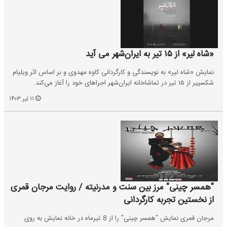
«شاه لیر» از ۱۵ تیر به ایران‌شهر می‌ آید
نمایش «شاه لیر» به نویسندگی و کارگردانی کاوه مهدوی و بر اساس اثر ویلیام‌
شکسپیر از ۱۵ تیر در تماشاخانه‌ ایران‌شهر اجراهای خود را آغاز می‌کند.
۱۱ تیر ۱۴۰۳
"همسر چینی" مرز بین سنت و مدرنیته / روایت مرجان قمری
از نخستین تجربه کارگردانی
مرجان قمری نمایش "همسر چینی" را از 8 تیرماه در خانه نمایش به روی