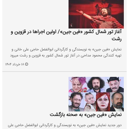
آغاز تور شمال کشور «فین جین»/ اولین اجراها در قزوین و
رشت
نمایش «فین جین» به نویسندگی و کارگردانی ابوالفضل حاجی علی خانی و
تهیه کنندگی محمود مداحی در آغاز تور شمال کشور به قزوین و رشت میرود
۱۸ خرداد ۱۴۰۴
نمایش «فین جین» به صحنه بازگشت
دور جدید نمایش «فین جین» به نویسندگی و کارگردانی ابوالفضل حاجی علی