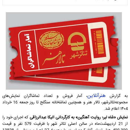
هنرآنلاین
به گزارش
، آمار فروش و تعداد تماشاگران نمایش‌های
مجموعه‌تئاترشهر، تالار ‌هنر و همچنین تماشاخانه سنگلج تا روز جمعه 16 خرداد
۱۴۰4 اعلام شد.
نمایش «شاه لیر؛ روایت آهنگین» به کارگردانی الیکا عبدالرزاقی
که اجرای خود را
از 21 اردیبهشت‌ماه در سالن اصلی تئاتر شهر با ظرفیت 579 نفر و قیمت