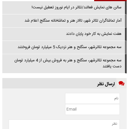
سالن های نمایش فعالند/تئاتر در ایام نوروز تعطیل نیست!
آمار تماشاگران تئاتر شهر، تالار هنر و تماشاخانه سنگلج اعلام شد
هفت نمایش به کار خود پایان دادند
سه مجموعه تئاترشهر، سنگلح و هنر نزدیک 5 میلیارد تومان فروختند
سه مجموعه تئاترشهر، سنگلج و هنر به فروش بیش از 4 میلیارد تومان
دست یافتند
ارسال نظر