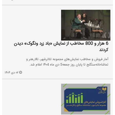
6 هزار و 800 مخاطب از نمایش «باد زرد ونگوک» دیدن
کردند
آمار فروش و مخاطب نمایش‌های‌ مجموعه تئاترشهر، تالار‌هنر و
تماشاخانه‌سنگلج تا پایان روز جمعه5 دی ماه ۱۴۰4 اعلام شد.
۰۷ دی ۱۴۰۴