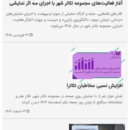
آغاز فعالیت‌های مجموعه تئاتر شهر با اجرای سه اثر نمایشی
تالارهای قشقایی، سایه و کارگاه نمایش از سوم اردیبهشت با اجرای نمایش‌های
«زندانی خیابان دوم»، «کانگوروی ژاپنی» و «بیست و چهار» آغازگر فعالیت
اجرایی مجموعه تئاتر شهر در سال ۱۴۰۵ می‌شوند.
۳۱ فروردین ۱۴۰۵
افزایش نسبی مخاطبان تئاتر!
شش هزار نفر از ۱۰ نمایش‌ روی صحنه در مجموعه تئاتر شهر، تالار هنر و
تماشاخانه سنگلج تا پایان روز جمعه یکم اسفند‌ماه ۱۴۰۴ دیدن کردند.
۰۳ اسفند ۱۴۰۴