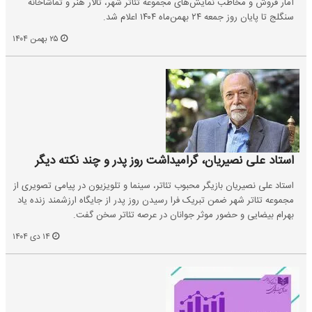
آمار فروش و مخاطب نمایش‌های مجموعه تئاتر شهر، تالار هنر و تماشاخانه
سنگلج تا پایان روز جمعه ۲۴ بهمن‌ماه ۱۴۰۴ اعلام شد.
۲۵ بهمن ۱۴۰۴
استاد علی نصیریان، گرامیداشت روز پدر و چند نکته دیگر
استاد علی نصیریان بازیگر محبوب تئاتر، سینما و تلویزیون در پیامی تصویری از
مجموعه تئاتر شهر ضمن تبریک فرا رسیدن روز پدر از جایگاه ارزشمند زنده یاد
بهرام بیضایی و حضور موثر جوانان در عرصه تئاتر سخن گفت.
۱۴ دی ۱۴۰۴