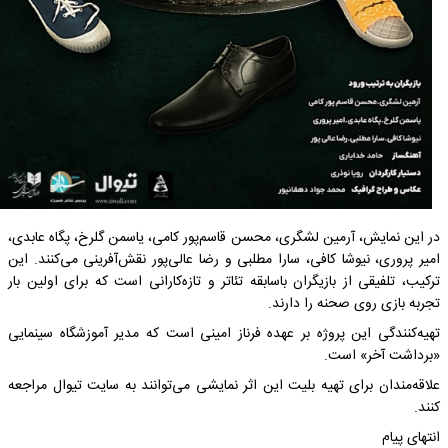
در این نمایش، آرمین لشگری، محسن قاسم‌پور کامی، یاسمن گلرخ، پگاه عابدی،
امیر پروری، نیوشا کافی، سارا مطلبی و رضا عالی‌پور نقش‌آفرینی می‌کنند. این
ترکیب، تلفیقی از بازیگران باسابقه تئاتر و تازه‌کارانی است که برای اولین بار
تجربه بازی روی صحنه را دارند.
تهیه‌کنندگی این پروژه بر عهده فرناز امینی است که مدیر آموزشگاه سینمایی
«برداشت آخر» است.
علاقه‌مندان برای تهیه بلیت این اثر نمایشی می‌توانند به سایت تیوال مراجعه
کنند.
انتهای پیام