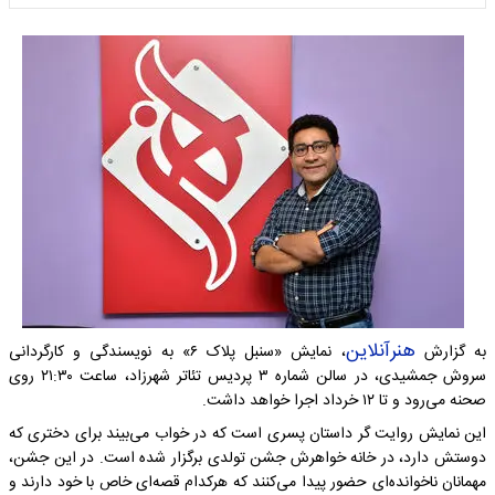
هنرآنلاین
به گزارش
، نمایش «سنبل پلاک ۶» به نویسندگی و کارگردانی
سروش جمشیدی، در سالن شماره ۳ پردیس تئاتر شهرزاد، ساعت ۲۱:۳۰ روی
صحنه می‌رود و تا ۱۲ خرداد اجرا خواهد داشت.
این نمایش روایت گر داستان پسری است که در خواب می‌بیند برای دختری که
دوستش دارد، در خانه خواهرش جشن تولدی برگزار شده است. در این جشن،
مهمانان ناخوانده‌ای حضور پیدا می‌کنند که هرکدام قصه‌ای خاص با خود دارند و