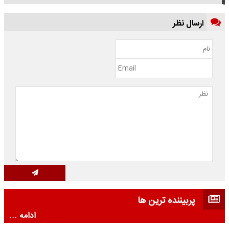
ارسال نظر
پربیننده ترین ها
ادامه ...