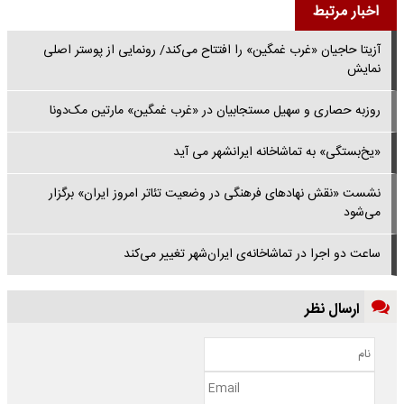
اخبار مرتبط
آزیتا حاجیان «غرب غمگین» را افتتاح می‌کند/ رونمایی از پوستر اصلی
نمایش
روزبه حصاری و سهیل مستجابیان در «غرب غمگین» مارتین مک‌دونا
«یخ‌بستگی» به تماشاخانه ایرانشهر می آید
نشست «نقش نهادهای فرهنگی در وضعیت تئاتر امروز ایران» برگزار
می‌شود
ساعت دو اجرا در تماشاخانه‌ی ایران‌شهر تغییر می‌کند
ارسال نظر