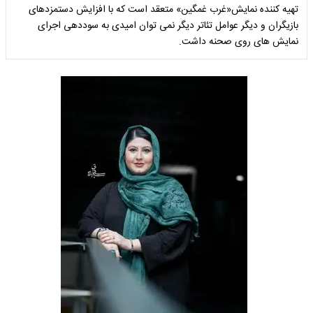
تهیه کننده نمایش«غرب غمگین» متعقد است که با افزایش دستمزدهای
بازیگران و دیگر عوامل تئاتر دیگر نمی توان امیدی به سوددهی اجرای
نمایش های روی صحنه داشت.