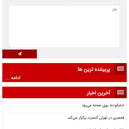
پربیننده ترین ها
ادامه ...
آخرین اخبار
«بایکوت» روی صحنه می‌رود
قمصری در تهران کنسرت برگزار می‌کند