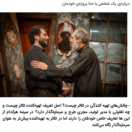
درباره‌ی یک شخص یا حتا پروژه‌ی خودمان.
- چالش‌های تهیه کنندگی در تئاتر چیست؟ اصل تعریف تهیه‌کننده تئاتر چیست و
چه تفاوتی با مدیر تولید، مجری طرح و سرمایه‌گذار دارد؟ در سینما هرکدام از
این ها تعاریف خاص خودشان را دارند اما در تئاتر به تهیه‌کننده بیش‌تر به عنوان
سرمایه‌گذار نگاه می‌کنند.