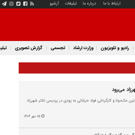
ارتباط با ما
درباره ما
تبلیغات
آرشیو
رادیو و تلویزیون
وزارت ارشاد
تجسمی
گزارش تصویری
تبلی
زاد می‌رود
 مک‌دونا و کارگردانی فواد خراباتی به زودی در پردیس تئاتر شهرزاد
۱۵ مهر ۱۴۰۴