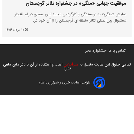
موفقیت جهانی «منگی» در جشنواره تئاتر گرجستان
نمایش «منگی» به نویسندگی و کارگردانی محمدامین سعدی دیپلم افتخار
فستیوال بین‌المللی تئاتر منطقه‌ای گرجستان را از آن خود کرد.
۱۰ مرداد ۱۴۰۴
تماس با ما
جشنواره فجر
تمامی حقوق این سایت متعلق به
هنرآنلاین
است و استفاده از آن با ذکر منبع منعی
ندارد
طراحی سایت خبری و خبرگزاری آسام